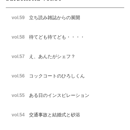
vol.59
立ち読み雑誌からの展開
vol.58
待てども待てども・・・・
vol.57
え、あんたがシェフ？
vol.56
コックコートのひろしくん
vol.55
ある日のインスピレーション
vol.54
交通事故と結婚式と砂浴