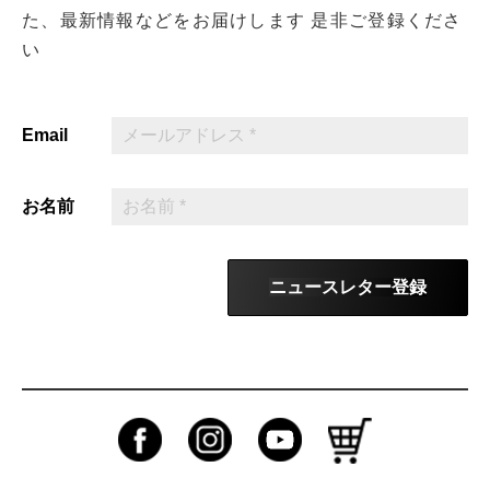
た、最新情報などをお届けします
是非ご登録くださ
い
Email
お名前
ニュースレター登録