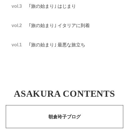
vol.3
｢旅の始まり｣ はじまり
vol.2
｢旅の始まり｣ イタリアに到着
vol.1
｢旅の始まり｣ 最悪な旅立ち
ASAKURA CONTENTS
朝倉玲子ブログ