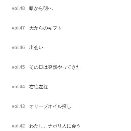
vol.48
暗から明へ
vol.47
天からのギフト
vol.46
出会い
vol.45
その日は突然やってきた
vol.44
右往左往
vol.43
オリーブオイル探し
vol.42
わたし、ナポリ人に会う