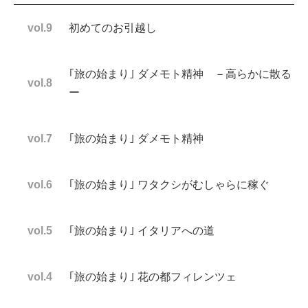
vol.9
初めてのお引越し
｢旅の始まり｣ ダメモト精神 －高らかに散る
vol.8
ー
vol.7
｢旅の始まり｣ ダメモト精神
vol.6
｢旅の始まり｣ ワタクシがむしゃらに稼ぐ
vol.5
｢旅の始まり｣ イタリアへの道
vol.4
｢旅の始まり｣ 花の都フィレンツェ