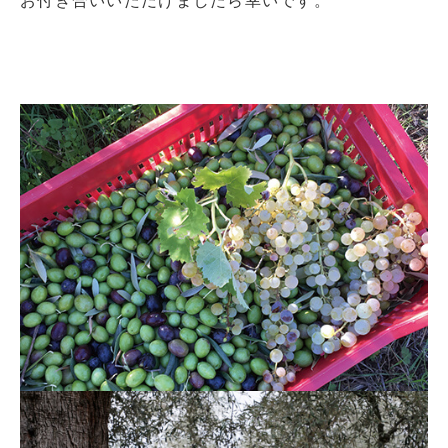
お付き合いいただけましたら幸いです。