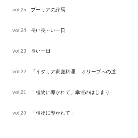
vol.25
プーリアの終焉
vol.24
長い長～い一日
vol.23
長い一日
vol.22
「イタリア家庭料理」 オリーブへの道
vol.21
「植物に導かれて」幸運のはじまり
vol.20
「植物に導かれて」