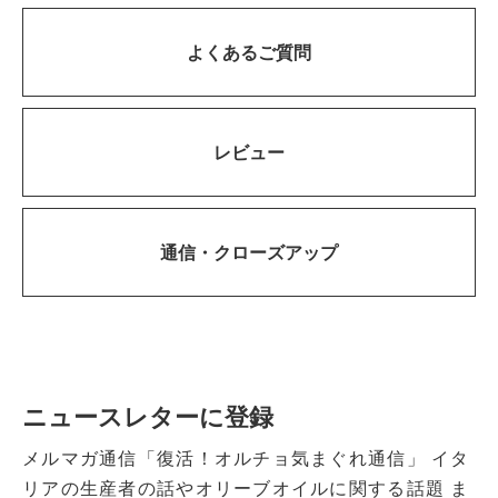
よくあるご質問
レビュー
通信・
クローズアップ
ニュースレターに登録
メルマガ通信「復活！オルチョ気まぐれ通信」
イタ
リアの生産者の話やオリーブオイルに関する話題
ま