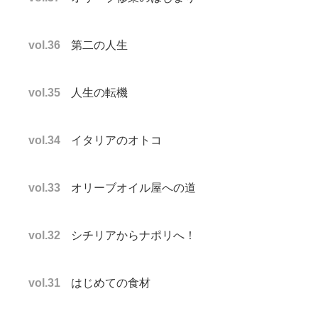
vol.36
第二の人生
vol.35
人生の転機
vol.34
イタリアのオトコ
vol.33
オリーブオイル屋への道
vol.32
シチリアからナポリへ！
vol.31
はじめての食材