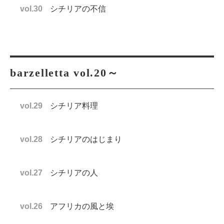
vol.30
シチリアの不信
barzelletta vol.20～
vol.29
シチリア料理
vol.28
シチリアのはじまり
vol.27
シチリアの人
vol.26
アフリカの風と埃