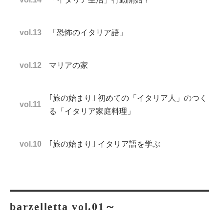
vol.13
「恐怖のイタリア語」
vol.12
マリアの家
｢旅の始まり｣ 初めての「イタリア人」のつく
vol.11
る「イタリア家庭料理」
vol.10
｢旅の始まり｣ イタリア語を学ぶ
barzelletta vol.01～