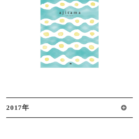
2017年