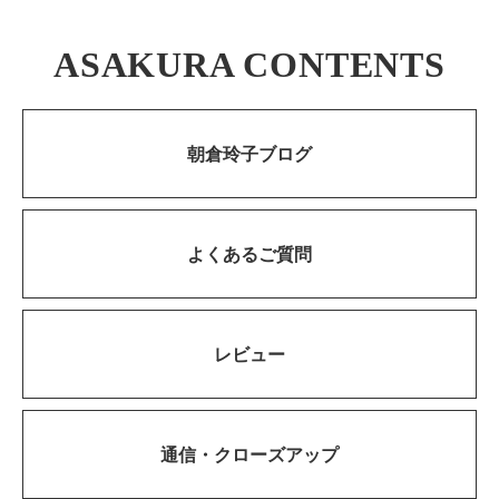
ASAKURA CONTENTS
朝倉玲子ブログ
よくあるご質問
レビュー
通信・
クローズアップ