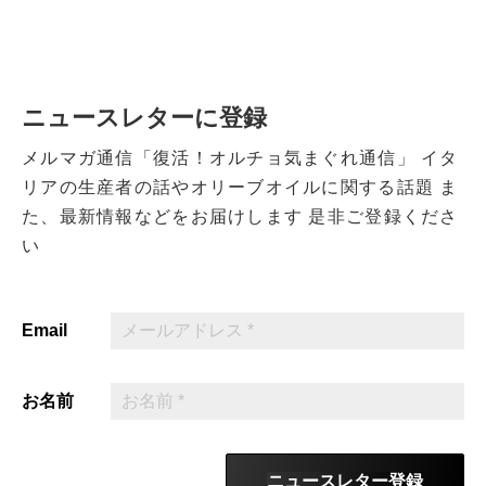
ニュースレターに登録
メルマガ通信「復活！オルチョ気まぐれ通信」
イタ
リアの生産者の話やオリーブオイルに関する話題
ま
た、最新情報などをお届けします
是非ご登録くださ
い
Email
お名前
ニュースレター登録