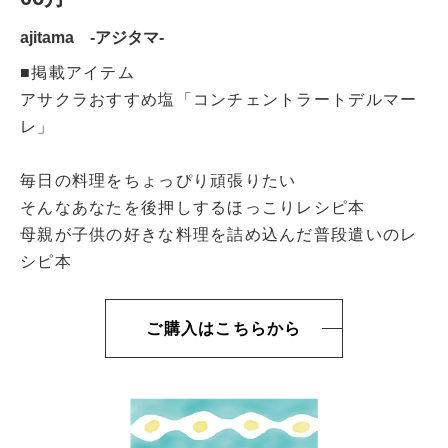
ajitama -アジタマ-
■掲載アイテム
アサクラおすすめ塩「コンチェントラートデルマー
レ」
毎日の料理をちょっぴり頑張りたい
そんなあなたを後押しするほっこりレシピ本
母親が子供の好きな料理を詰め込んだ普段遣いのレ
シピ本
ご購入はこちらから