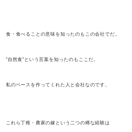
食・食べることの意味を知ったのもこの会社でだ。
“自然食”という言葉を知ったのもここだ。
私のベースを作ってくれた人と会社なのです。
これら丁稚・農家の嫁という二つの稀な経験は