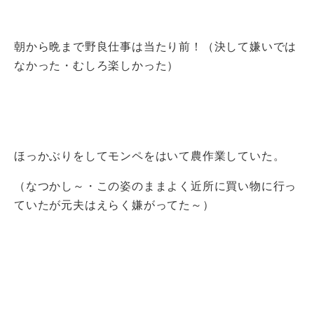
朝から晩まで野良仕事は当たり前！（決して嫌いでは
なかった・むしろ楽しかった）
ほっかぶりをしてモンペをはいて農作業していた。
（なつかし～・この姿のままよく近所に買い物に行っ
ていたが元夫はえらく嫌がってた～）