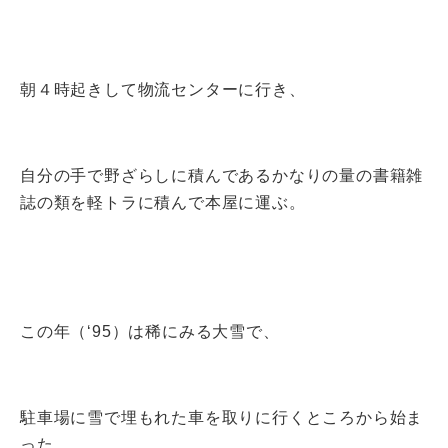
朝４時起きして物流センターに行き、
自分の手で野ざらしに積んであるかなりの量の書籍雑
誌の類を軽トラに積んで本屋に運ぶ。
この年（‘95）は稀にみる大雪で、
駐車場に雪で埋もれた車を取りに行くところから始ま
った。