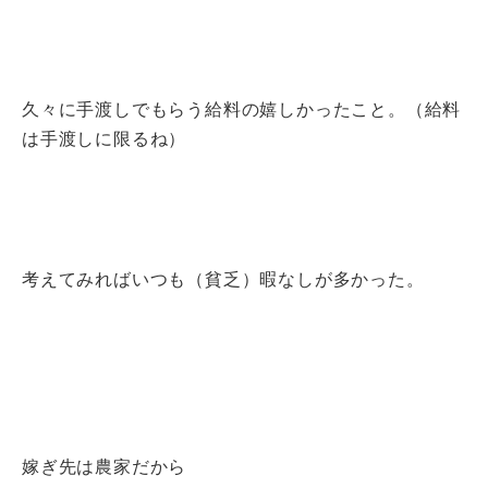
久々に手渡しでもらう給料の嬉しかったこと。（給料
は手渡しに限るね）
考えてみればいつも（貧乏）暇なしが多かった。
嫁ぎ先は農家だから