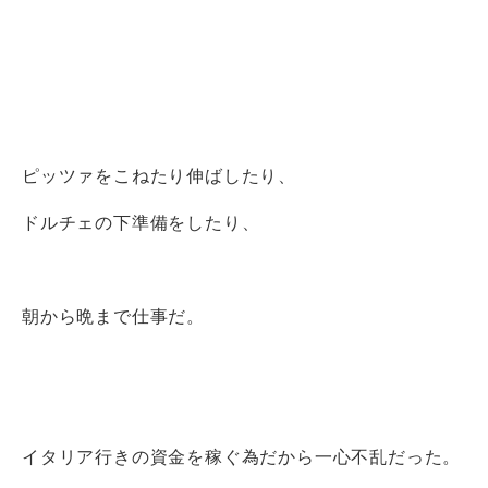
ピッツァをこねたり伸ばしたり、
ドルチェの下準備をしたり、
朝から晩まで仕事だ。
イタリア行きの資金を稼ぐ為だから一心不乱だった。