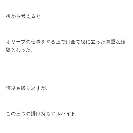
後から考えると
オリーブの仕事をする上では全て役に立った貴重な経
験となった。
何度も繰り返すが、
この三つの掛け持ちアルバイト、