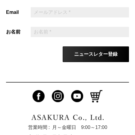
Email
お名前
ニュースレター登録
営業時間 :
月～金曜日 9:00～17:00