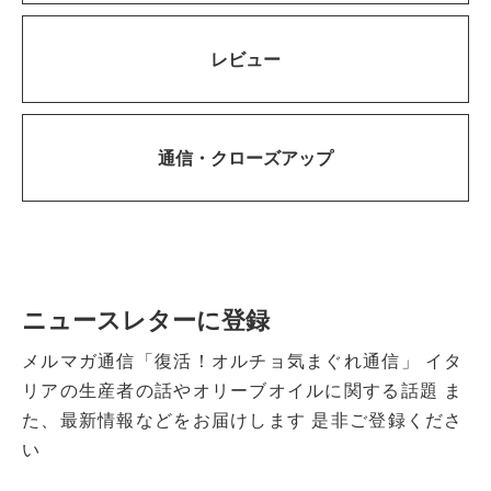
レビュー
通信・
クローズアップ
ニュースレターに登録
メルマガ通信「復活！オルチョ気まぐれ通信」
イタ
リアの生産者の話やオリーブオイルに関する話題
ま
た、最新情報などをお届けします
是非ご登録くださ
い