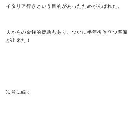
イタリア行きという目的があったためがんばれた。
夫からの金銭的援助もあり、ついに半年後旅立つ準備
が出来た！
次号に続く