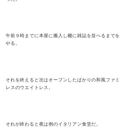
午前９時までに本屋に搬入し棚に雑誌を並べるまでを
やる。
それを終えると次はオープンしたばかりの和風ファミ
レスのウエイトレス。
それが終わると夜は例のイタリアン食堂だ。