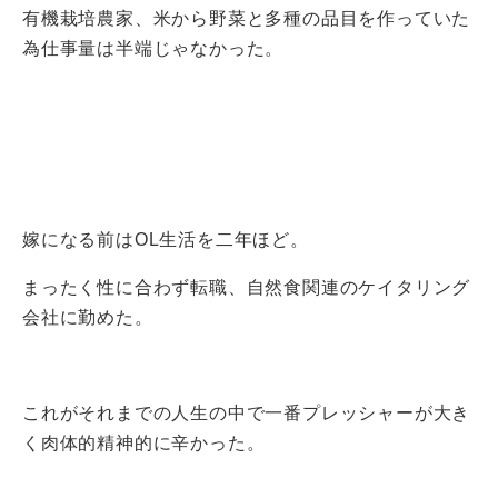
有機栽培農家、米から野菜と多種の品目を作っていた
為仕事量は半端じゃなかった。
嫁になる前はOL生活を二年ほど。
まったく性に合わず転職、自然食関連のケイタリング
会社に勤めた。
これがそれまでの人生の中で一番プレッシャーが大き
く肉体的精神的に辛かった。