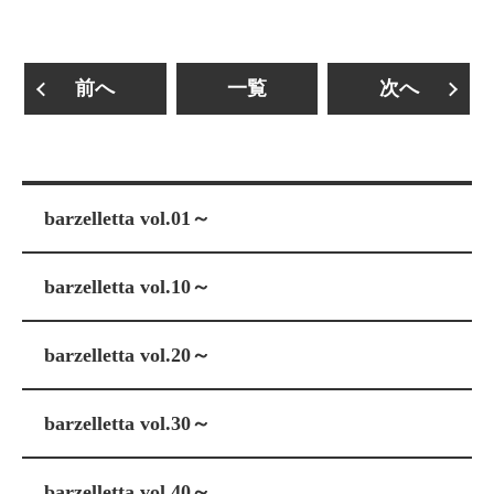
前へ
一覧
次へ
barzelletta vol.01～
barzelletta vol.10～
barzelletta vol.20～
barzelletta vol.30～
barzelletta vol.40～