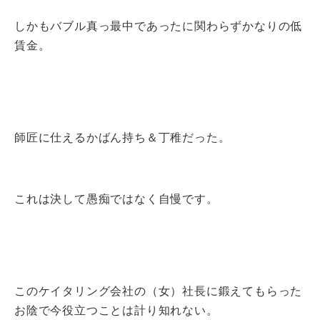
しかもバブル真っ最中であったに関わらずかなりの低
賃金。
師匠に仕えるかばん持ち＆丁稚だった。
これは決して愚痴ではなく自慢です。
このケイタリング会社の（女）社長に鍛えてもらった
お陰で今役立つことは計り知れない。