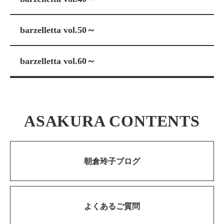
barzelletta vol.50～
barzelletta vol.60～
ASAKURA CONTENTS
朝倉玲子ブログ
よくあるご質問