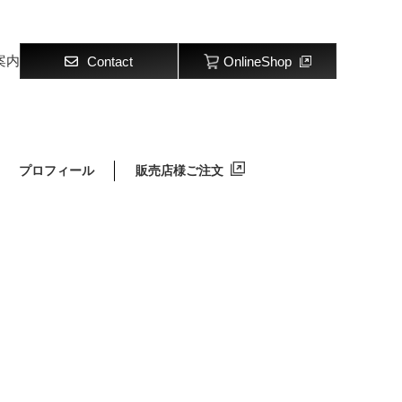
案内
Contact
OnlineShop
プロフィール
販売店様ご注文