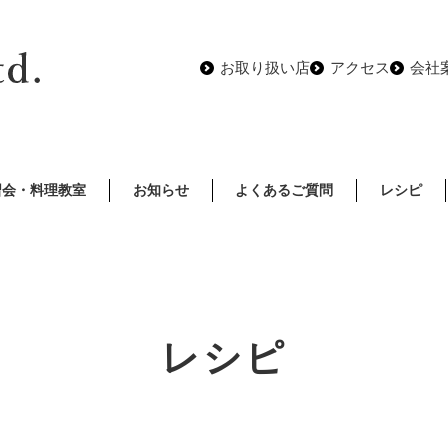
お取り扱い店
アクセス
会社
習会・料理教室
お知らせ
よくあるご質問
レシピ
レシピ