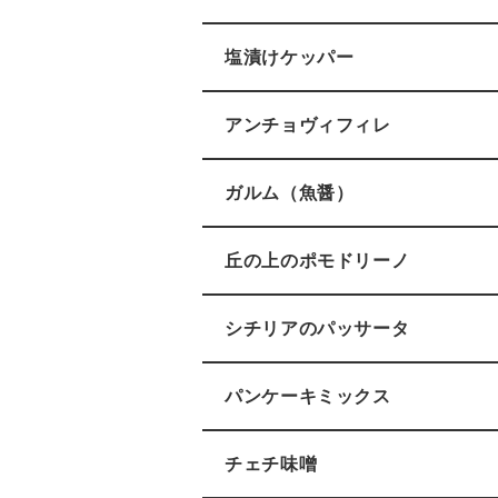
塩漬けケッパー
アンチョヴィフィレ
ガルム（魚醤）
丘の上のポモドリーノ
シチリアのパッサータ
パンケーキミックス
チェチ味噌