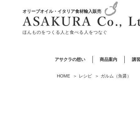
オリーブオイル・イタリア食材輸入販売
ほんものをつくる人と食べる人をつなぐ
アサクラの想い
商品案内
講
HOME
レシピ
ガルム（魚醤）