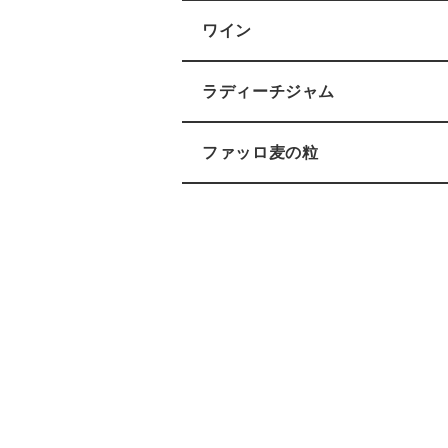
ワイン
ラディーチジャム
ファッロ麦の粒