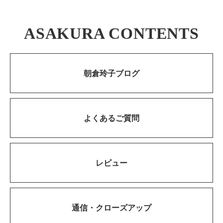
ASAKURA CONTENTS
朝倉玲子ブログ
よくあるご質問
レビュー
通信・
クローズアップ