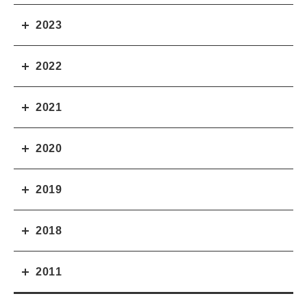
2023
2022
2021
2020
2019
2018
2011