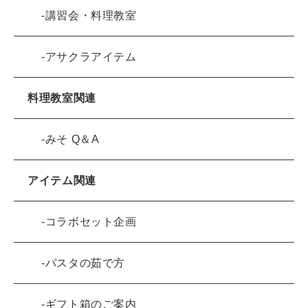
講習会・料理教室
アサクラアイテム
料理教室関連
みそ Q＆A
アイテム関連
コラボセット企画
パスタの茹で方
ギフト箱のご案内