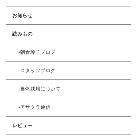
お知らせ
読みもの
朝倉玲子ブログ
スタッフブログ
自然栽培について
アサクラ通信
レビュー