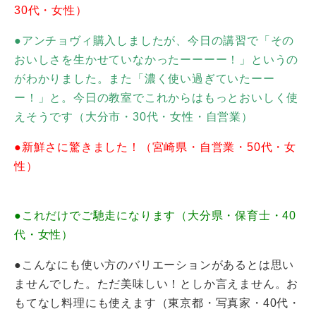
30代・女性）
●アンチョヴィ購入しましたが、今日の講習で「その
おいしさを生かせていなかったーーーー！」というの
がわかりました。また「濃く使い過ぎていたーー
ー！」と。今日の教室でこれからはもっとおいしく使
えそうです（大分市・30代・女性・自営業）
●新鮮さに驚きました！（宮崎県・自営業・50代・女
性）
●これだけでご馳走になります（大分県・保育士・40
代・女性）
●こんなにも使い方のバリエーションがあるとは思い
ませんでした。ただ美味しい！としか言えません。お
もてなし料理にも使えます（東京都・写真家・40代・