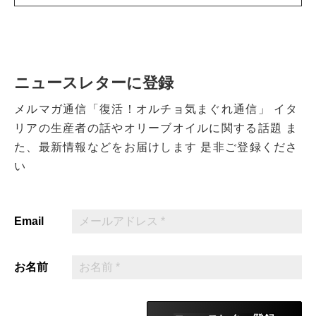
ニュースレターに登録
メルマガ通信「復活！オルチョ気まぐれ通信」
イタ
リアの生産者の話やオリーブオイルに関する話題
ま
た、最新情報などをお届けします
是非ご登録くださ
い
Email
お名前