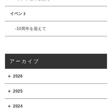
イベント
10周年を迎えて
アーカイブ
2026
2025
2024