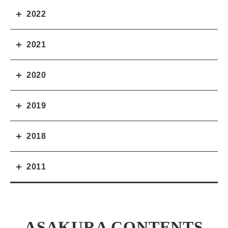
2022
2021
2020
2019
2018
2011
ASAKURA CONTENTS