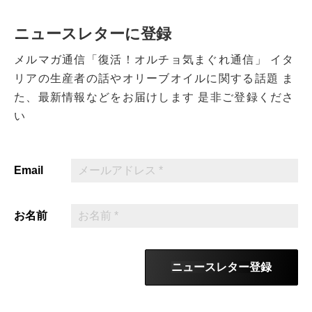
ニュースレターに登録
メルマガ通信「復活！オルチョ気まぐれ通信」
イタ
リアの生産者の話やオリーブオイルに関する話題
ま
た、最新情報などをお届けします
是非ご登録くださ
い
Email
お名前
ニュースレター登録