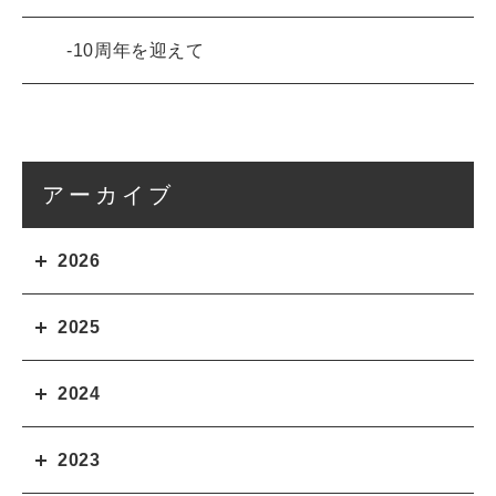
10周年を迎えて
アーカイブ
2026
2025
2024
2023