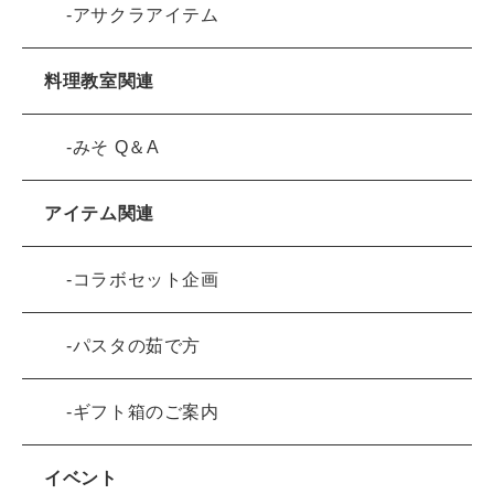
アサクラアイテム
料理教室関連
みそ Q＆A
アイテム関連
コラボセット企画
パスタの茹で方
ギフト箱のご案内
イベント