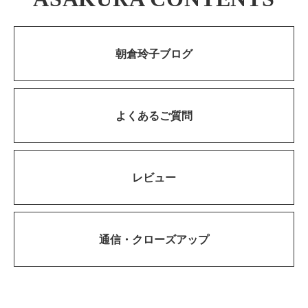
朝倉玲子ブログ
よくあるご質問
レビュー
通信・
クローズアップ