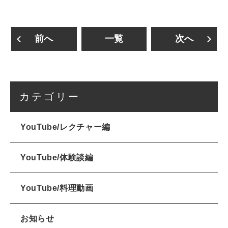
前へ
一覧
次へ
カテゴリー
YouTube/レクチャー編
YouTube/体験談編
YouTube/料理動画
お知らせ