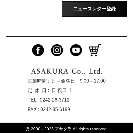
ニュースレター登録
営業時間 :
月～金曜日 9:00～17:00
定休
日 :
日 祝日 土
TEL : 0242-26-3712
FAX : 0242-85-6189
@ 2000 - 2026
アサクラ
All rights reserved.