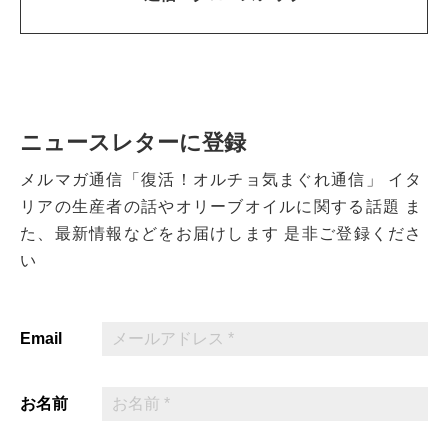
ニュースレターに登録
メルマガ通信「復活！オルチョ気まぐれ通信」
イタ
リアの生産者の話やオリーブオイルに関する話題
ま
た、最新情報などをお届けします
是非ご登録くださ
い
Email
お名前