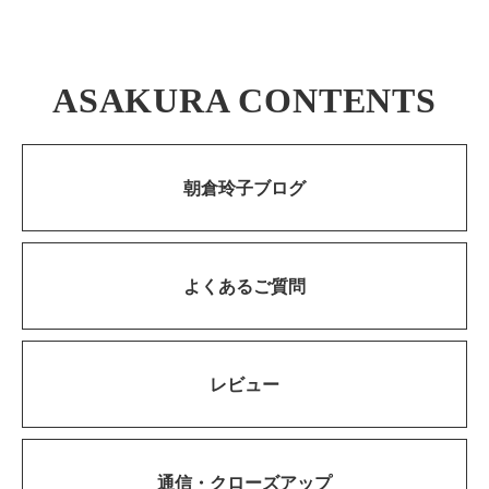
ASAKURA CONTENTS
朝倉玲子ブログ
よくあるご質問
レビュー
通信・
クローズアップ