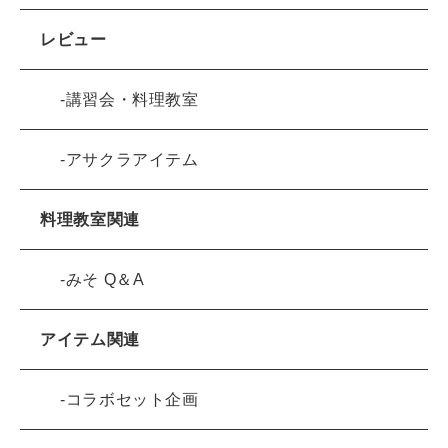
レビュー
講習会・料理教室
アサクラアイテム
料理教室関連
みそ Q＆A
アイテム関連
コラボセット企画