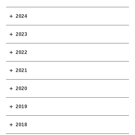
2024
2023
2022
2021
2020
2019
2018