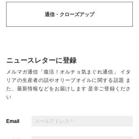
通信・
クローズアップ
ニュースレターに登録
メルマガ通信「復活！オルチョ気まぐれ通信」
イタ
リアの生産者の話やオリーブオイルに関する話題
ま
た、最新情報などをお届けします
是非ご登録くださ
い
Email