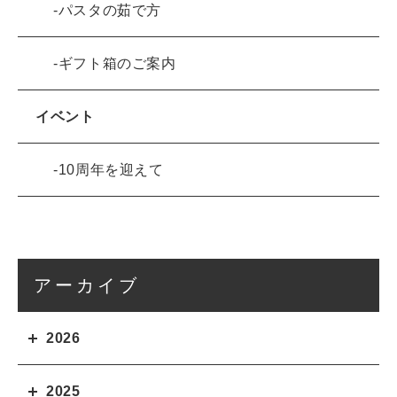
パスタの茹で方
ギフト箱のご案内
イベント
10周年を迎えて
アーカイブ
2026
2025