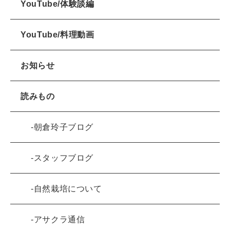
YouTube/体験談編
YouTube/料理動画
お知らせ
読みもの
朝倉玲子ブログ
スタッフブログ
自然栽培について
アサクラ通信