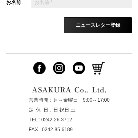
お名前
ニュースレター登録
営業時間 :
月～金曜日 9:00～17:00
定休
日 :
日 祝日 土
TEL : 0242-26-3712
FAX : 0242-85-6189