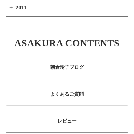
2011
ASAKURA CONTENTS
朝倉玲子ブログ
よくあるご質問
レビュー