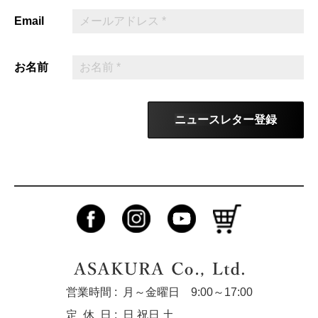
Email
お名前
ニュースレター登録
営業時間 :
月～金曜日 9:00～17:00
定休
日 :
日 祝日 土