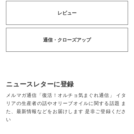
レビュー
通信・
クローズアップ
ニュースレターに登録
メルマガ通信「復活！オルチョ気まぐれ通信」
イタ
リアの生産者の話やオリーブオイルに関する話題
ま
た、最新情報などをお届けします
是非ご登録くださ
い