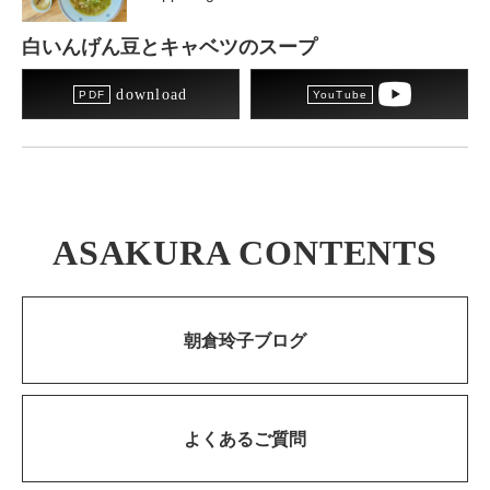
白いんげん豆とキャベツのスープ
download
ASAKURA CONTENTS
朝倉玲子ブログ
よくあるご質問