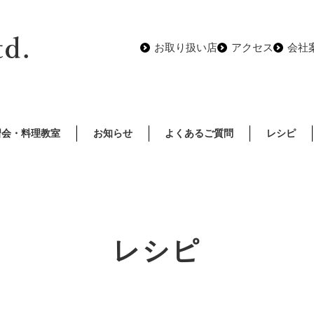
お取り扱い店
アクセス
会社
習会・料理教室
お知らせ
よくあるご質問
レシピ
レシピ