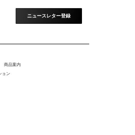
ニュースレター登録
商品案内
ション