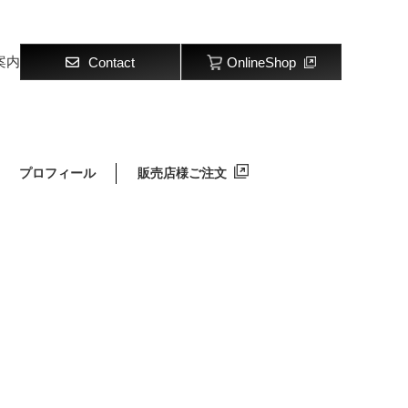
案内
Contact
OnlineShop
プロフィール
販売店様ご注文