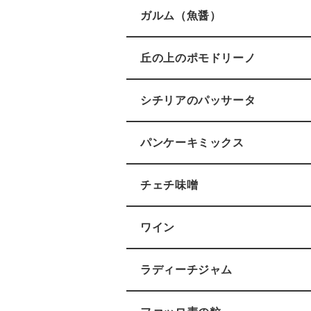
ガルム（魚醤）
丘の上のポモドリーノ
シチリアのパッサータ
パンケーキミックス
チェチ味噌
ワイン
ラディーチジャム