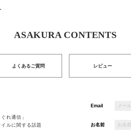
ASAKURA CONTENTS
よくあるご質問
レビュー
Email
まぐれ通信」
お名前
オイルに関する話題