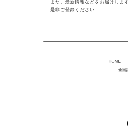
また、最新情報などをお届けしま
是非ご登録ください
HOME
全国