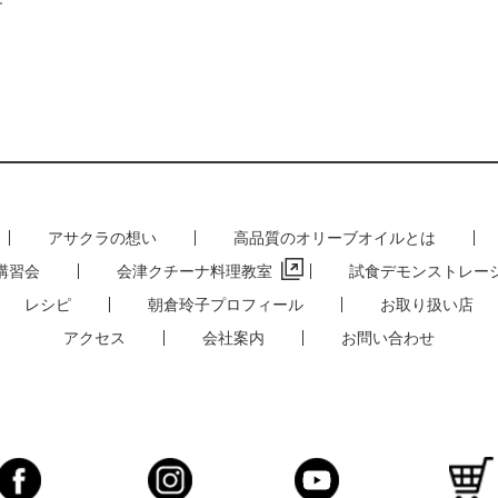
す
アサクラの想い
高品質のオリーブオイルとは
講習会
会津クチーナ料理教室
試食デモンストレー
レシピ
朝倉玲子プロフィール
お取り扱い店
アクセス
会社案内
お問い合わせ