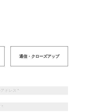
通信・
クローズアップ