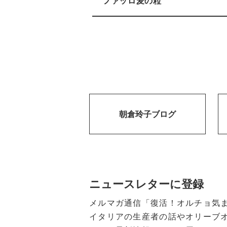
ファッロ麦の粒
朝倉玲子ブログ
ニュースレターに登録
メルマガ通信「復活！オルチョ気
イタリアの生産者の話やオリーブ