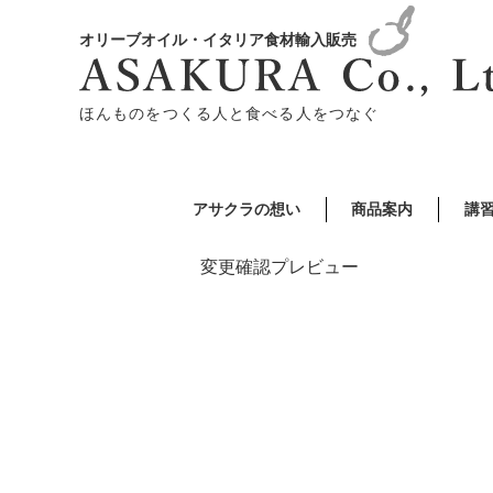
オリーブオイル・イタリア食材輸入販売
ほんものをつくる人と食べる人をつなぐ
アサクラの想い
商品案内
講
変更確認プレビュー