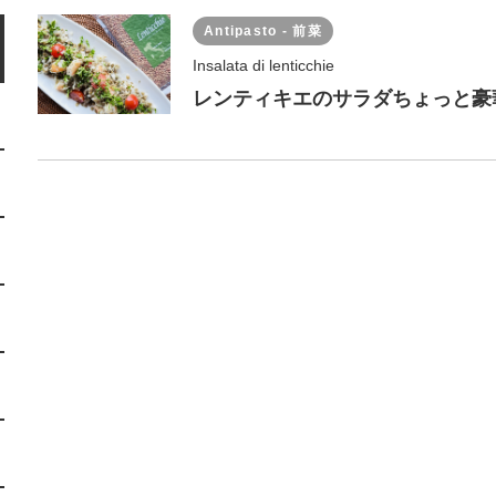
Antipasto - 前菜
Insalata di lenticchie
レンティキエのサラダちょっと豪