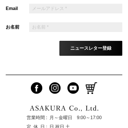
Email
お名前
ニュースレター登録
営業時間 :
月～金曜日 9:00～17:00
定休
日 :
日 祝日 土