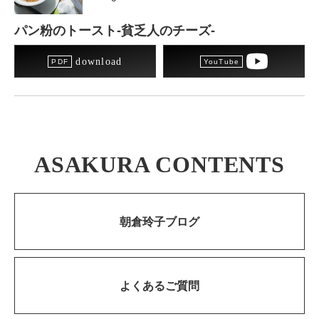
パン粉のトースト-貧乏人のチーズ-
download
ASAKURA CONTENTS
朝倉玲子ブログ
よくあるご質問