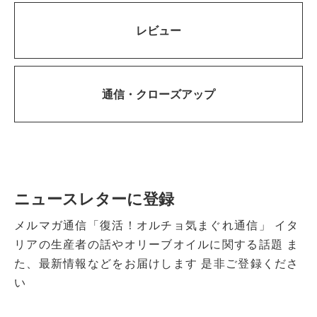
レビュー
通信・
クローズアップ
ニュースレターに登録
メルマガ通信「復活！オルチョ気まぐれ通信」
イタ
リアの生産者の話やオリーブオイルに関する話題
ま
た、最新情報などをお届けします
是非ご登録くださ
い