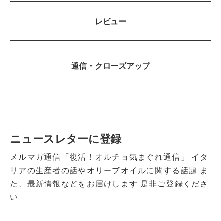
レビュー
通信・
クローズアップ
ニュースレターに登録
メルマガ通信「復活！オルチョ気まぐれ通信」
イタ
リアの生産者の話やオリーブオイルに関する話題
ま
た、最新情報などをお届けします
是非ご登録くださ
い