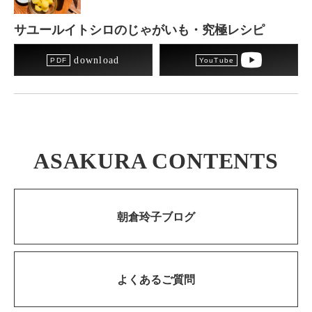
サユールイトシロのじゃがいも・究極レシピ
download
ASAKURA CONTENTS
朝倉玲子ブログ
よくあるご質問