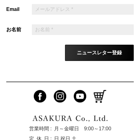
Email
お名前
ニュースレター登録
営業時間 :
月～金曜日 9:00～17:00
定休
日 :
日 祝日 土