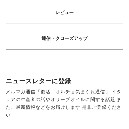
レビュー
通信・
クローズアップ
ニュースレターに登録
メルマガ通信「復活！オルチョ気まぐれ通信」
イタ
リアの生産者の話やオリーブオイルに関する話題
ま
た、最新情報などをお届けします
是非ご登録くださ
い