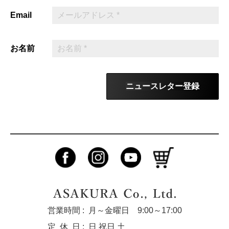
Email
お名前
ニュースレター登録
営業時間 :
月～金曜日 9:00～17:00
定休
日 :
日 祝日 土