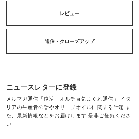
レビュー
通信・
クローズアップ
ニュースレターに登録
メルマガ通信「復活！オルチョ気まぐれ通信」
イタ
リアの生産者の話やオリーブオイルに関する話題
ま
た、最新情報などをお届けします
是非ご登録くださ
い