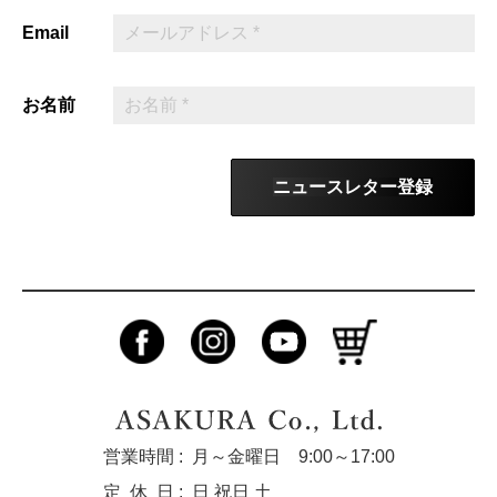
Email
お名前
ニュースレター登録
営業時間 :
月～金曜日 9:00～17:00
定休
日 :
日 祝日 土