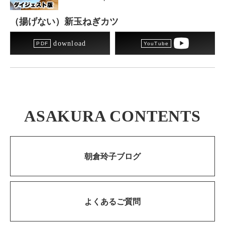
（揚げない）新玉ねぎカツ
download
ASAKURA CONTENTS
朝倉玲子ブログ
よくあるご質問