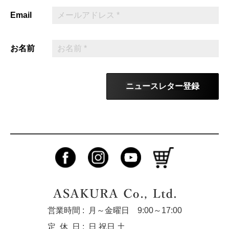
Email
お名前
ニュースレター登録
営業時間 :
月～金曜日 9:00～17:00
定休
日 :
日 祝日 土