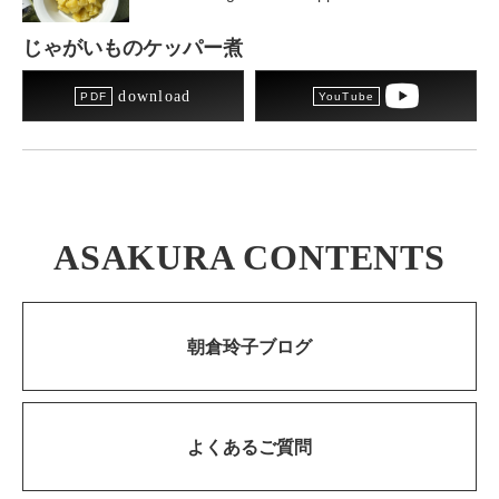
じゃがいものケッパー煮
download
ASAKURA CONTENTS
朝倉玲子ブログ
よくあるご質問