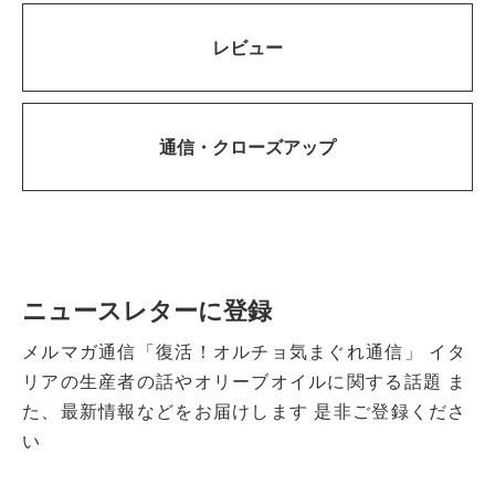
レビュー
通信・
クローズアップ
ニュースレターに登録
メルマガ通信「復活！オルチョ気まぐれ通信」
イタ
リアの生産者の話やオリーブオイルに関する話題
ま
た、最新情報などをお届けします
是非ご登録くださ
い