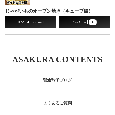
じゃがいものオーブン焼き（キューブ編）
download
ASAKURA CONTENTS
朝倉玲子ブログ
よくあるご質問