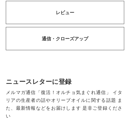
レビュー
通信・
クローズアップ
ニュースレターに登録
メルマガ通信「復活！オルチョ気まぐれ通信」
イタ
リアの生産者の話やオリーブオイルに関する話題
ま
た、最新情報などをお届けします
是非ご登録くださ
い