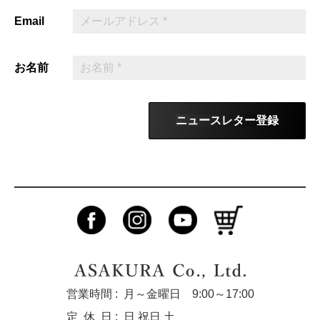
Email
お名前
ニュースレター登録
営業時間 :
月～金曜日 9:00～17:00
定休
日 :
日 祝日 土