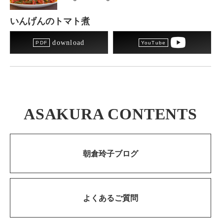
いんげんのトマト煮
download
ASAKURA CONTENTS
朝倉玲子ブログ
よくあるご質問