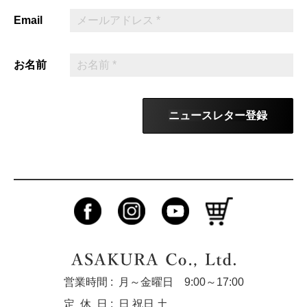
Email
お名前
ニュースレター登録
営業時間 :
月～金曜日 9:00～17:00
定休
日 :
日 祝日 土