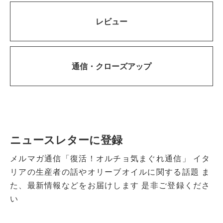
レビュー
通信・
クローズアップ
ニュースレターに登録
メルマガ通信「復活！オルチョ気まぐれ通信」
イタ
リアの生産者の話やオリーブオイルに関する話題
ま
た、最新情報などをお届けします
是非ご登録くださ
い