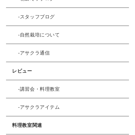
スタッフブログ
自然栽培について
アサクラ通信
レビュー
講習会・料理教室
アサクラアイテム
料理教室関連