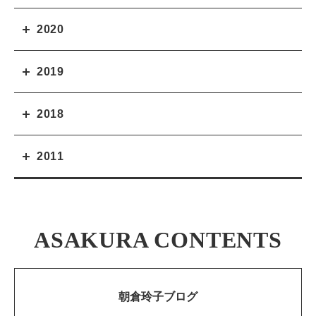
2020
2019
2018
2011
ASAKURA CONTENTS
朝倉玲子ブログ