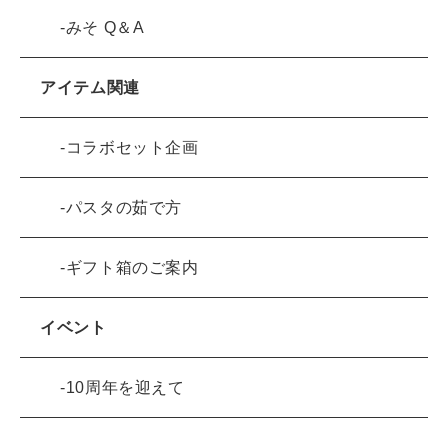
みそ Q＆A
アイテム関連
コラボセット企画
パスタの茹で方
ギフト箱のご案内
イベント
10周年を迎えて