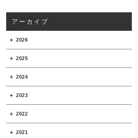
アーカイブ
2026
2025
2024
2023
2022
2021