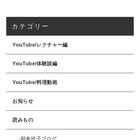
カテゴリー
YouTube/レクチャー編
YouTube/体験談編
YouTube/料理動画
お知らせ
読みもの
朝倉玲子ブログ