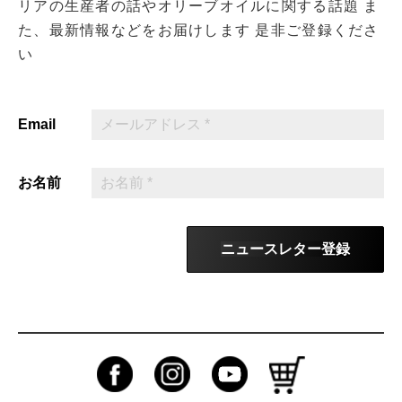
リアの生産者の話やオリーブオイルに関する話題
ま
た、最新情報などをお届けします
是非ご登録くださ
い
Email
お名前
ニュースレター登録