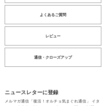
よくあるご質問
レビュー
通信・
クローズアップ
ニュースレターに登録
メルマガ通信「復活！オルチョ気まぐれ通信」
イタ