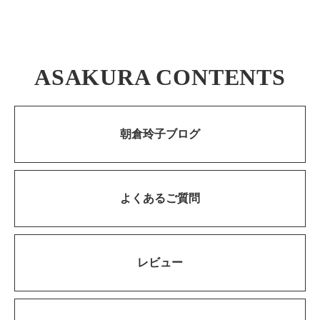
ASAKURA CONTENTS
朝倉玲子ブログ
よくあるご質問
レビュー