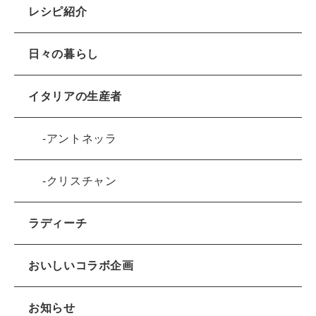
レシピ紹介
日々の暮らし
イタリアの生産者
アントネッラ
クリスチャン
ラディーチ
おいしいコラボ企画
お知らせ