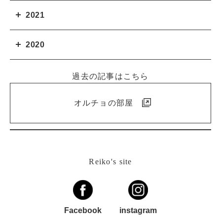
2021
2020
過去の記事はこちら
オルチョの部屋
Reiko's site
Facebook
instagram