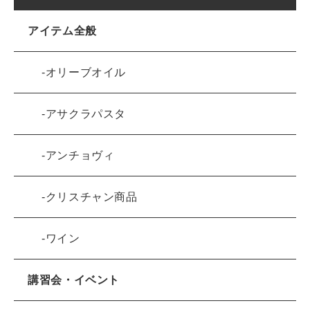
アイテム全般
オリーブオイル
アサクラパスタ
アンチョヴィ
クリスチャン商品
ワイン
講習会・イベント