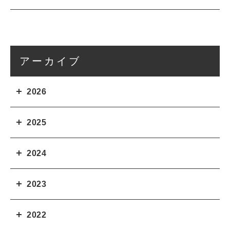
アーカイブ
2026
2025
2024
2023
2022