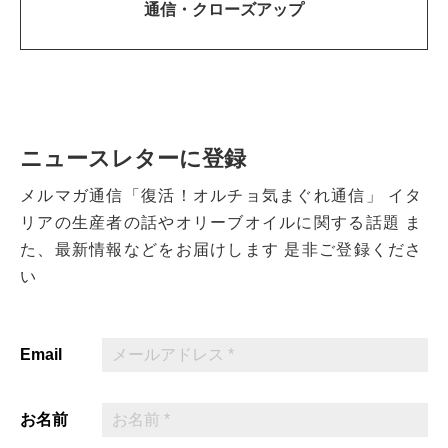
通信・
クローズアップ
ニュースレターに登録
メルマガ通信「復活！オルチョ気まぐれ通信」
イタ
リアの生産者の話やオリーブオイルに関する話題
ま
た、最新情報などをお届けします
是非ご登録くださ
い
Email
お名前