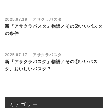
2025.07.19
アサクラパスタ
新『アサクラパスタ』物語／その②いいパスタ
の条件
2025.07.17
アサクラパスタ
新『アサクラパスタ』物語／その①いいパス
タ、おいしいパスタ？
カテゴリー