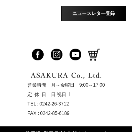
ニュースレター登録
営業時間 :
月～金曜日 9:00～17:00
定休
日 :
日 祝日 土
TEL : 0242-26-3712
FAX : 0242-85-6189