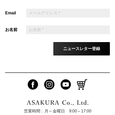
Email
お名前
ニュースレター登録
営業時間 :
月～金曜日 9:00～17:00