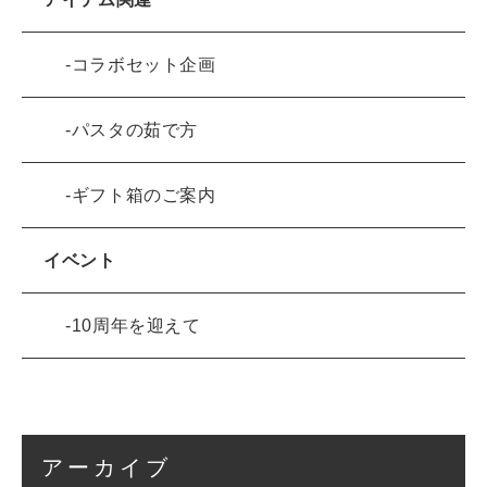
コラボセット企画
パスタの茹で方
ギフト箱のご案内
イベント
10周年を迎えて
アーカイブ