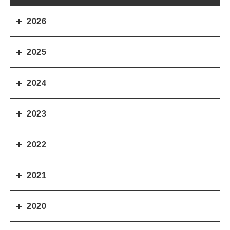
2026
2025
2024
2023
2022
2021
2020