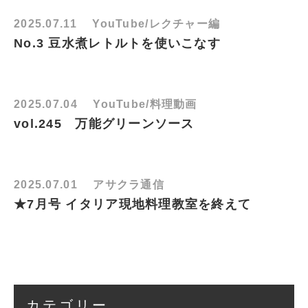
2025.07.11
YouTube/レクチャー編
No.3 豆水煮レトルトを使いこなす
2025.07.04
YouTube/料理動画
vol.245 万能グリーンソース
2025.07.01
アサクラ通信
★7月号 イタリア現地料理教室を終えて
カテゴリー