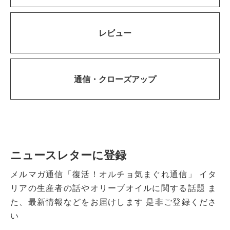
レビュー
通信・
クローズアップ
ニュースレターに登録
メルマガ通信「復活！オルチョ気まぐれ通信」
イタ
リアの生産者の話やオリーブオイルに関する話題
ま
た、最新情報などをお届けします
是非ご登録くださ
い