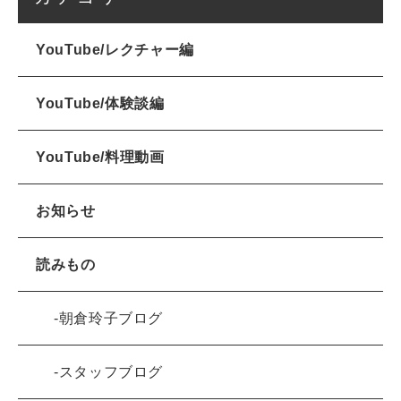
YouTube/レクチャー編
YouTube/体験談編
YouTube/料理動画
お知らせ
読みもの
朝倉玲子ブログ
スタッフブログ