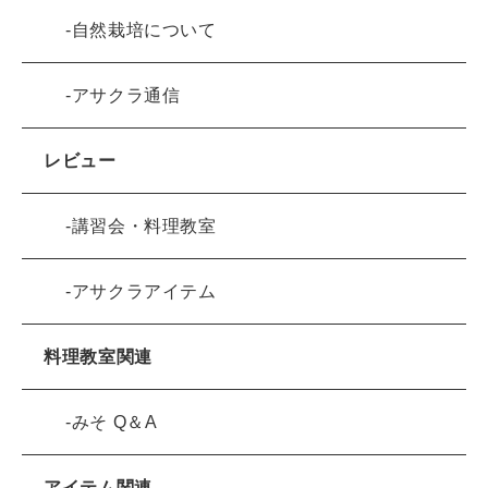
自然栽培について
アサクラ通信
レビュー
講習会・料理教室
アサクラアイテム
料理教室関連
みそ Q＆A
アイテム関連