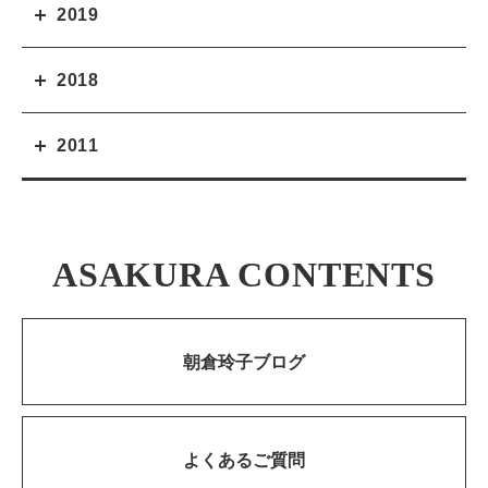
2019
2018
2011
ASAKURA CONTENTS
朝倉玲子ブログ
よくあるご質問