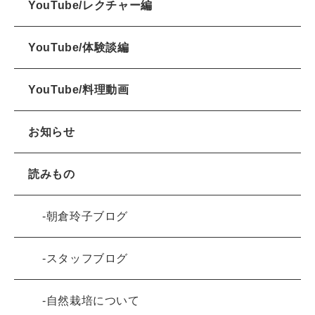
YouTube/レクチャー編
YouTube/体験談編
YouTube/料理動画
お知らせ
読みもの
朝倉玲子ブログ
スタッフブログ
自然栽培について