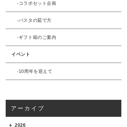
コラボセット企画
パスタの茹で方
ギフト箱のご案内
イベント
10周年を迎えて
アーカイブ
2026