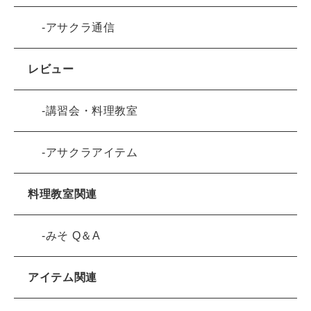
アサクラ通信
レビュー
講習会・料理教室
アサクラアイテム
料理教室関連
みそ Q＆A
アイテム関連