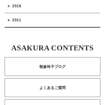
2018
2011
ASAKURA CONTENTS
朝倉玲子ブログ
よくあるご質問