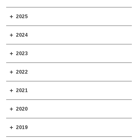
2025
2024
2023
2022
2021
2020
2019