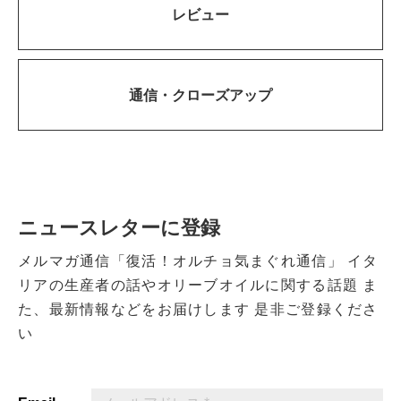
レビュー
通信・
クローズアップ
ニュースレターに登録
メルマガ通信「復活！オルチョ気まぐれ通信」
イタ
リアの生産者の話やオリーブオイルに関する話題
ま
た、最新情報などをお届けします
是非ご登録くださ
い