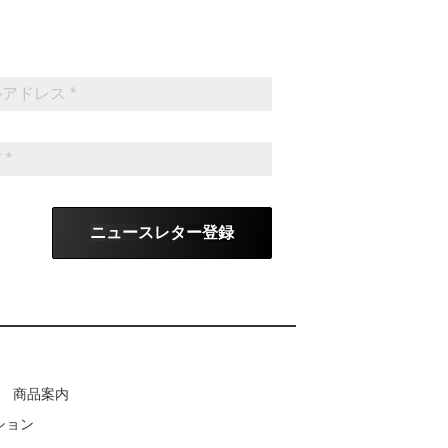
ニュースレター登録
商品案内
ション