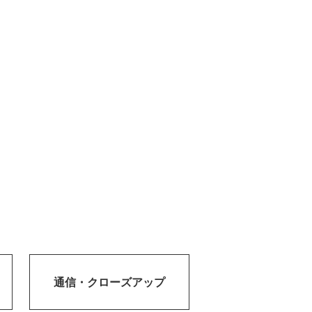
通信・
クローズアップ