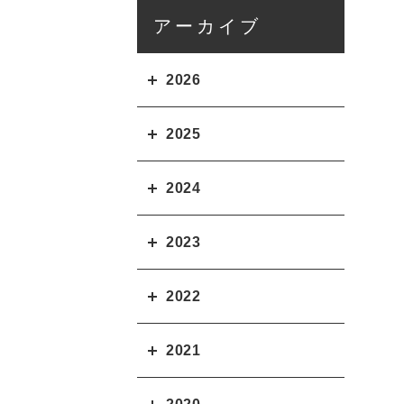
アーカイブ
2026
2025
2024
2023
2022
2021