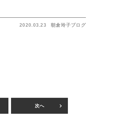
2020.03.23
朝倉玲子ブログ
次へ