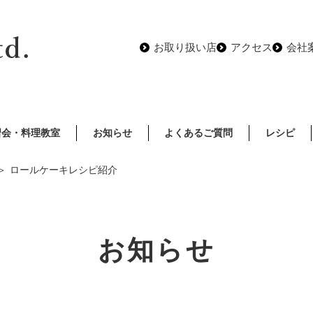
お取り扱い店
アクセス
会社
習会・料理教室
お知らせ
よくあるご質問
レシピ
ロールケーキレシピ紹介
お知らせ