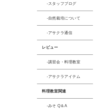
スタッフブログ
自然栽培について
アサクラ通信
レビュー
講習会・料理教室
アサクラアイテム
料理教室関連
みそ Q＆A