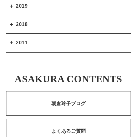
2019
2018
2011
ASAKURA CONTENTS
朝倉玲子ブログ
よくあるご質問