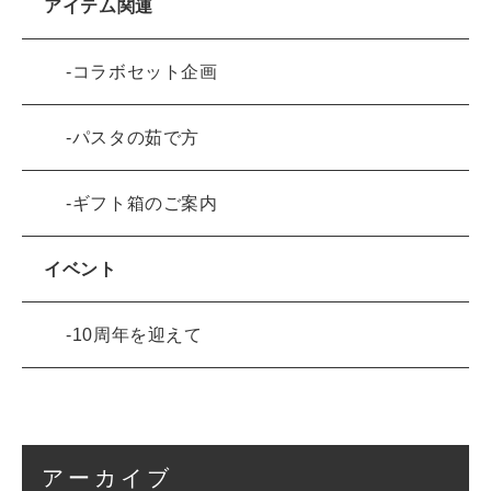
アイテム関連
コラボセット企画
パスタの茹で方
ギフト箱のご案内
イベント
10周年を迎えて
アーカイブ