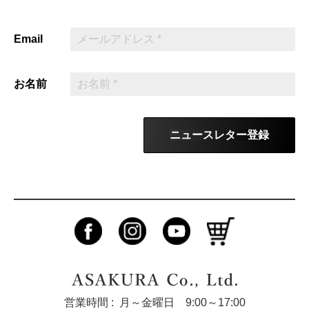
Email
お名前
ニュースレター登録
営業時間 :
月～金曜日 9:00～17:00