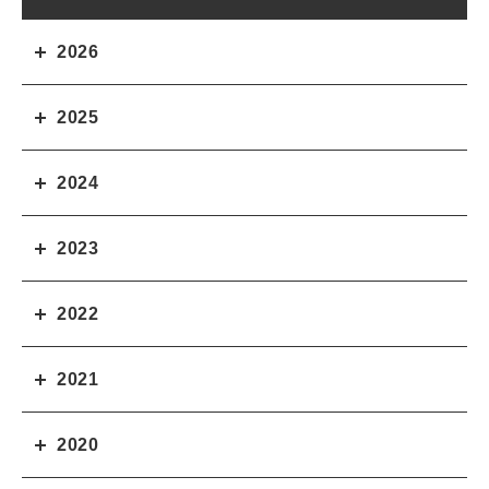
2026
2025
2024
2023
2022
2021
2020