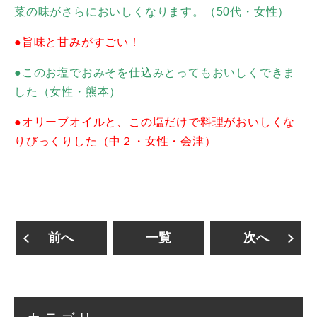
菜の味がさらにおいしくなります。（50代・女性）
●旨味と甘みがすごい！
●このお塩でおみそを仕込みとってもおいしくできま
した（女性・熊本）
●オリーブオイルと、この塩だけで料理がおいしくな
りびっくりした（中２・女性・会津）
前へ
一覧
次へ