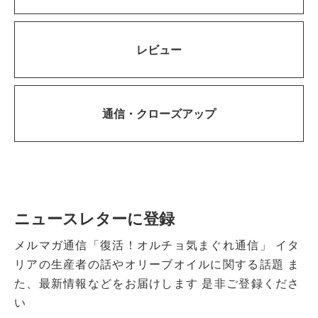
レビュー
通信・
クローズアップ
ニュースレターに登録
メルマガ通信「復活！オルチョ気まぐれ通信」
イタ
リアの生産者の話やオリーブオイルに関する話題
ま
た、最新情報などをお届けします
是非ご登録くださ
い