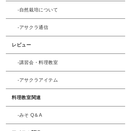
自然栽培について
アサクラ通信
レビュー
講習会・料理教室
アサクラアイテム
料理教室関連
みそ Q＆A