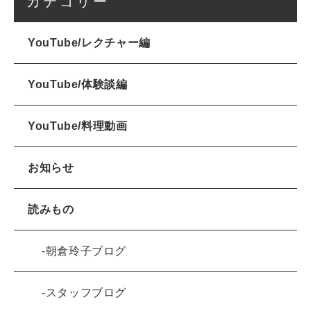
カテゴリー
YouTube/レクチャー編
YouTube/体験談編
YouTube/料理動画
お知らせ
読みもの
朝倉玲子ブログ
スタッフブログ