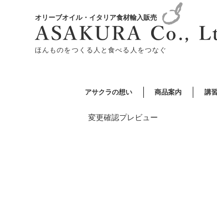
オリーブオイル・イタリア食材輸入販売
ほんものをつくる人と食べる人をつなぐ
アサクラの想い
商品案内
講
変更確認プレビュー