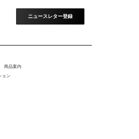
ニュースレター登録
商品案内
ション