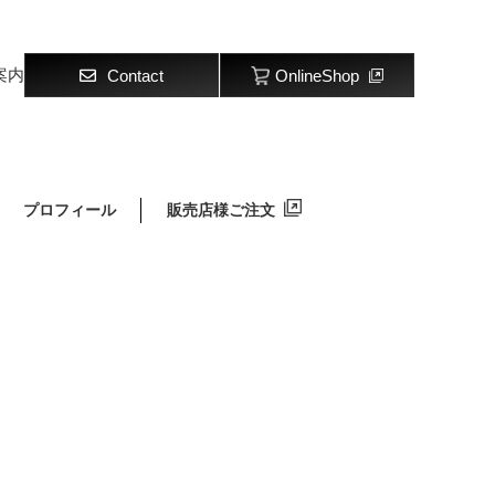
案内
Contact
OnlineShop
プロフィール
販売店様ご注文