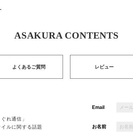
ASAKURA CONTENTS
よくあるご質問
レビュー
Email
まぐれ通信」
お名前
オイルに関する話題