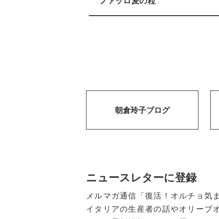
ファッロ麦の粒
朝倉玲子ブログ
ニュースレターに登録
メルマガ通信「復活！オルチョ気
イタリアの生産者の話やオリーブ