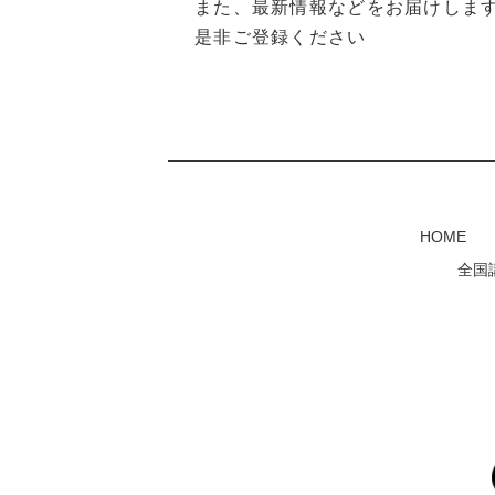
また、最新情報などをお届けしま
是非ご登録ください
HOME
全国