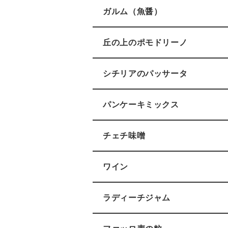
ガルム（魚醤）
丘の上のポモドリーノ
シチリアのパッサータ
パンケーキミックス
チェチ味噌
ワイン
ラディーチジャム