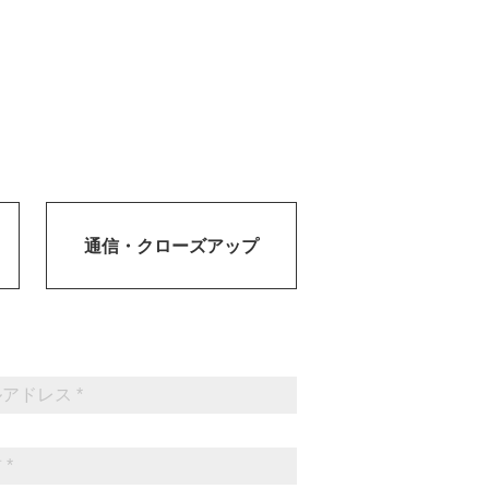
通信・
クローズアップ