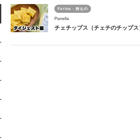
Farina - 粉もの
Panella
チェチップス（チェチのチップス