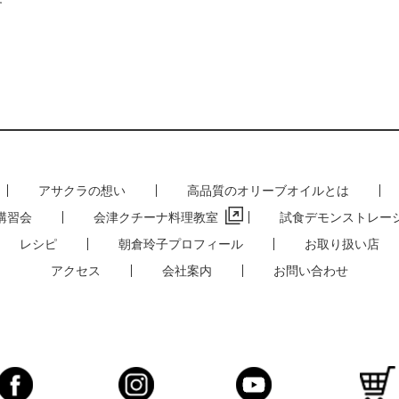
す
アサクラの想い
高品質のオリーブオイルとは
講習会
会津クチーナ料理教室
試食デモンストレー
レシピ
朝倉玲子プロフィール
お取り扱い店
アクセス
会社案内
お問い合わせ