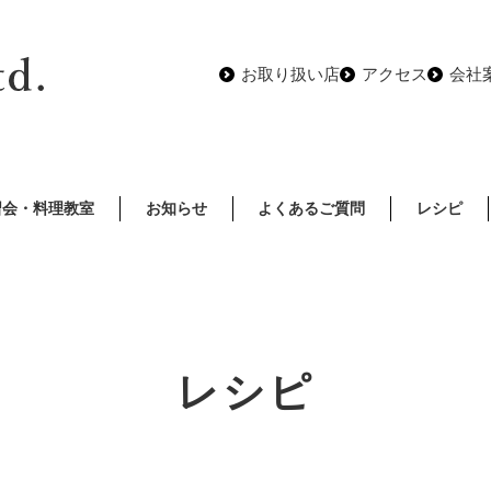
お取り扱い店
アクセス
会社
習会・料理教室
お知らせ
よくあるご質問
レシピ
レシピ