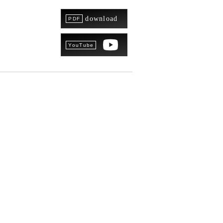
download