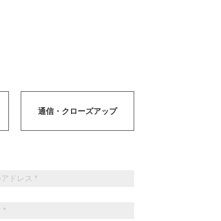
通信・
クローズアップ