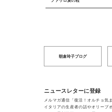
ファッロ麦の粒
朝倉玲子ブログ
ニュースレターに登録
メルマガ通信「復活！オルチョ気
イタリアの生産者の話やオリーブ