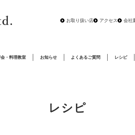
お取り扱い店
アクセス
会社
習会・料理教室
お知らせ
よくあるご質問
レシピ
レシピ