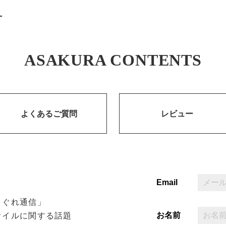
ASAKURA CONTENTS
よくあるご質問
レビュー
Email
まぐれ通信」
お名前
オイルに関する話題