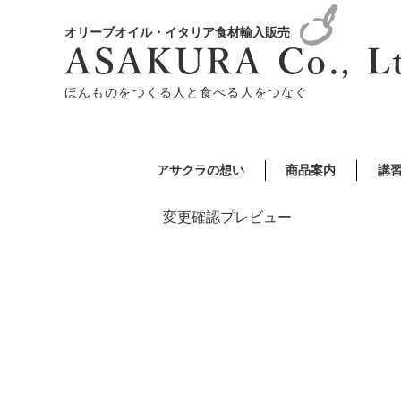
オリーブオイル・イタリア食材輸入販売
ほんものをつくる人と食べる人をつなぐ
アサクラの想い
商品案内
講
変更確認プレビュー