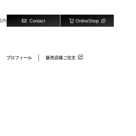
案内
Contact
OnlineShop
プロフィール
販売店様ご注文