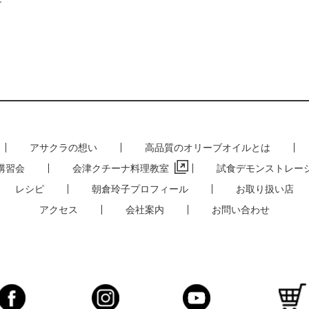
す
アサクラの想い
高品質のオリーブオイルとは
講習会
会津クチーナ料理教室
試食デモンストレー
レシピ
朝倉玲子プロフィール
お取り扱い店
アクセス
会社案内
お問い合わせ