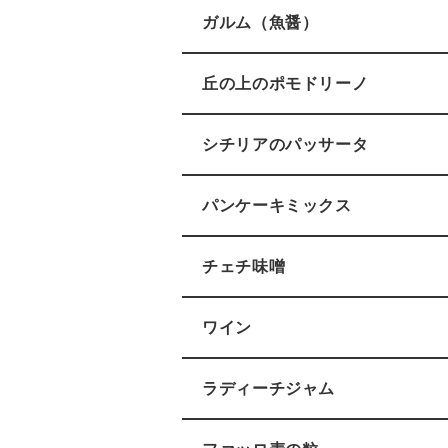
ガルム（魚醤）
丘の上のポモドリーノ
シチリアのパッサータ
パンケーキミックス
チェチ味噌
ワイン
ラディーチジャム