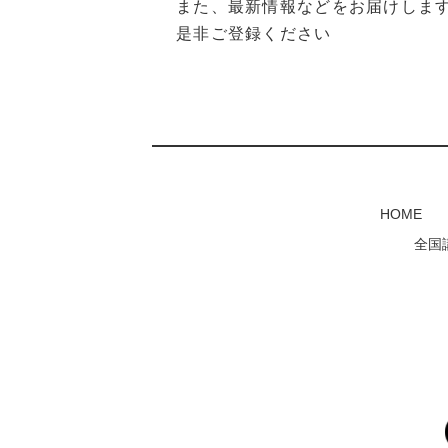
また、最新情報などをお届けしま
是非ご登録ください
HOME
全国