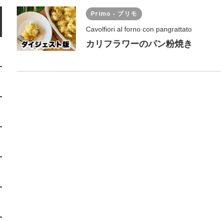
Primo - プリモ
Cavolfiori al forno con pangrattato
カリフラワーのパン粉焼き