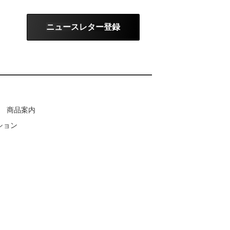
ニュースレター登録
商品案内
ション