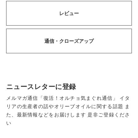
レビュー
通信・
クローズアップ
ニュースレターに登録
メルマガ通信「復活！オルチョ気まぐれ通信」
イタ
リアの生産者の話やオリーブオイルに関する話題
ま
た、最新情報などをお届けします
是非ご登録くださ
い