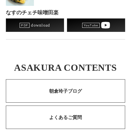
なすのチェチ味噌田楽
download
ASAKURA CONTENTS
朝倉玲子ブログ
よくあるご質問