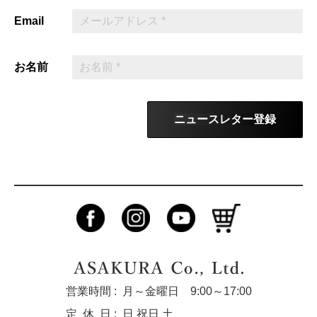
Email
お名前
ニュースレター登録
営業時間 :
月～金曜日 9:00～17:00
定休
日 :
日 祝日 土