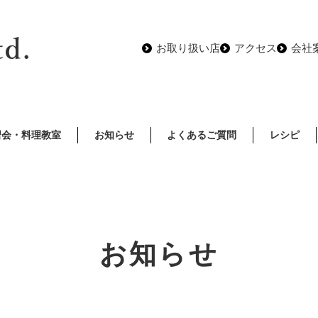
お取り扱い店
アクセス
会社
習会・料理教室
お知らせ
よくあるご質問
レシピ
お知らせ