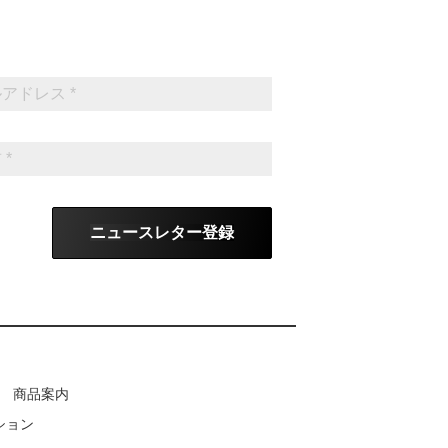
ニュースレター登録
商品案内
ション