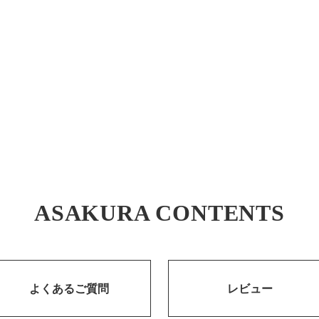
ASAKURA CONTENTS
よくあるご質問
レビュー