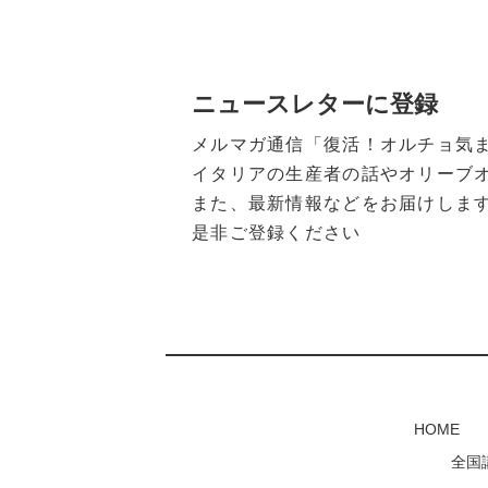
ニュースレターに登録
メルマガ通信「復活！オルチョ気
イタリアの生産者の話やオリーブ
また、最新情報などをお届けしま
是非ご登録ください
HOME
全国