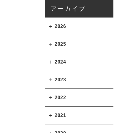
アーカイブ
2026
2025
2024
2023
2022
2021