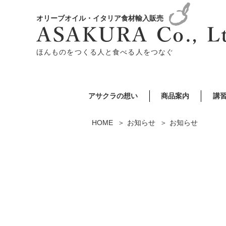
オリーブオイル・イタリア食材輸入販売
ほんものをつくる人と食べる人をつなぐ
アサクラの想い
商品案内
講
HOME
お知らせ
お知らせ