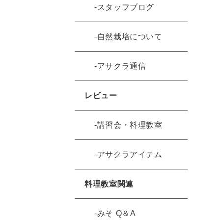
スタッフブログ
自然栽培について
アサクラ通信
レビュー
講習会・料理教室
アサクラアイテム
料理教室関連
みそ Q＆A