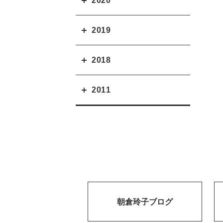
2020
2019
2018
2011
朝倉玲子ブログ