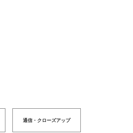
通信・
クローズアップ