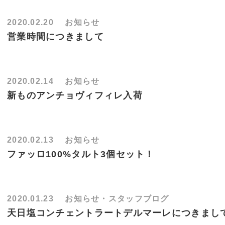
2020.02.20
お知らせ
営業時間につきまして
2020.02.14
お知らせ
新ものアンチョヴィフィレ入荷
2020.02.13
お知らせ
ファッロ100%タルト3個セット！
2020.01.23
お知らせ・スタッフブログ
天日塩コンチェントラートデルマーレにつきまし