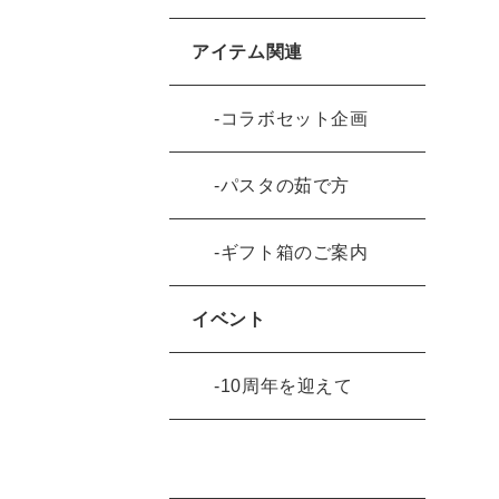
アイテム関連
コラボセット企画
パスタの茹で方
ギフト箱のご案内
イベント
10周年を迎えて