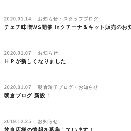
2020.01.14
お知らせ・スタッフブログ
チェチ味噌WS開催 inクチーナ＆キット販売のお
2020.01.07
お知らせ
ＨＰが新しくなりました
2020.01.07
朝倉玲子ブログ・お知らせ
朝倉ブログ 新設！
2019.12.25
お知らせ
飲食店様の情報を募集しています！