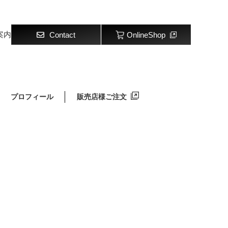
案内
Contact
OnlineShop
プロフィール
販売店様ご注文