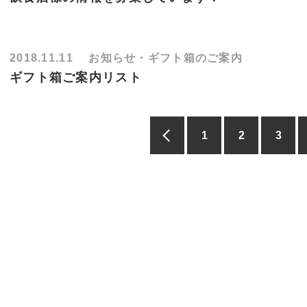
2018.11.11
お知らせ・ギフト箱のご案内
ギフト箱ご案内リスト
1
2
3