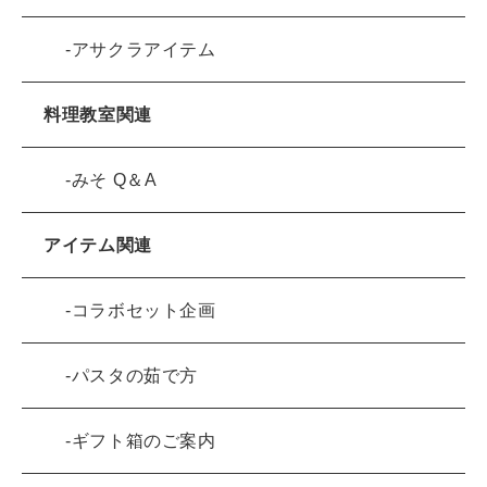
アサクラアイテム
料理教室関連
みそ Q＆A
アイテム関連
コラボセット企画
パスタの茹で方
ギフト箱のご案内