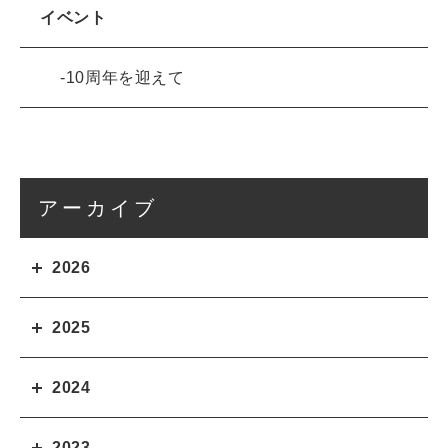
イベント
10周年を迎えて
アーカイブ
2026
2025
2024
2023