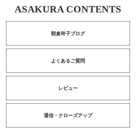
ASAKURA CONTENTS
朝倉玲子ブログ
よくあるご質問
レビュー
通信・
クローズアップ