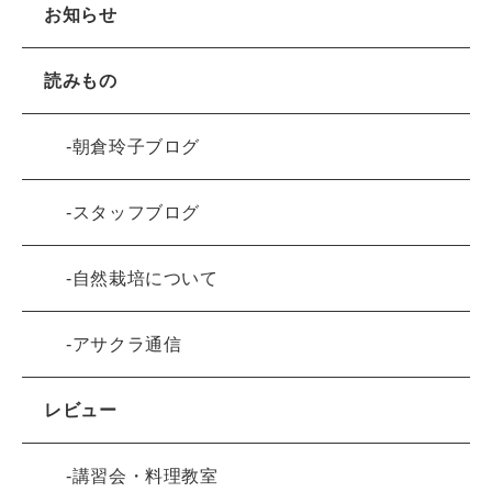
お知らせ
読みもの
朝倉玲子ブログ
スタッフブログ
自然栽培について
アサクラ通信
レビュー
講習会・料理教室