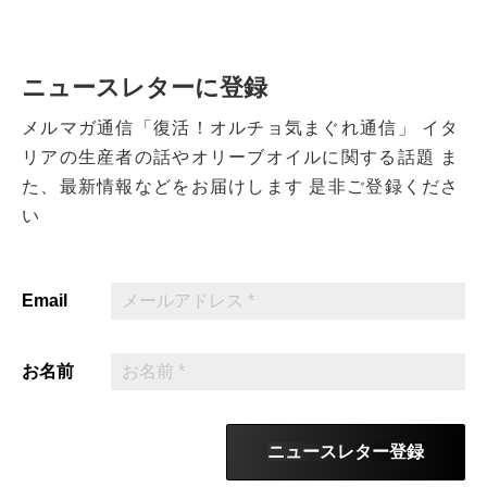
ニュースレターに登録
メルマガ通信「復活！オルチョ気まぐれ通信」
イタ
リアの生産者の話やオリーブオイルに関する話題
ま
た、最新情報などをお届けします
是非ご登録くださ
い
Email
お名前
ニュースレター登録