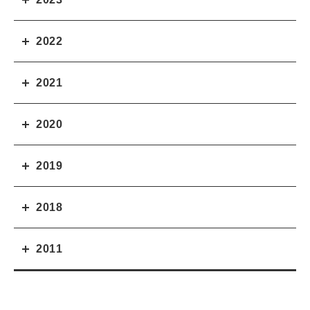
2022
2021
2020
2019
2018
2011