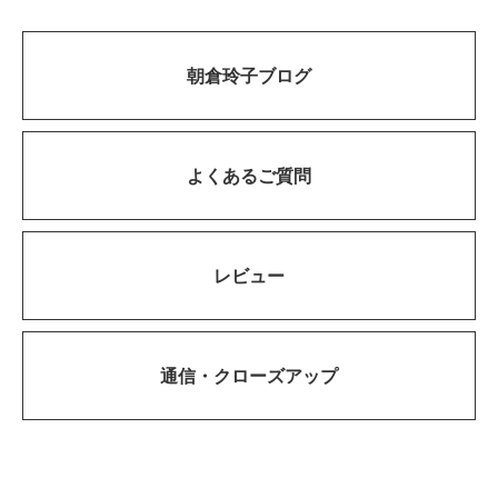
朝倉玲子ブログ
よくあるご質問
レビュー
通信・
クローズアップ