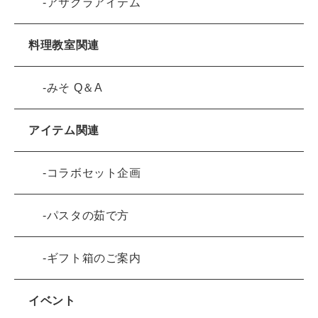
アサクラアイテム
料理教室関連
みそ Q＆A
アイテム関連
コラボセット企画
パスタの茹で方
ギフト箱のご案内
イベント