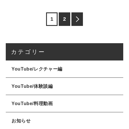
1
2
カテゴリー
YouTube/レクチャー編
YouTube/体験談編
YouTube/料理動画
お知らせ