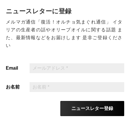
ニュースレターに登録
メルマガ通信「復活！オルチョ気まぐれ通信」
イタ
リアの生産者の話やオリーブオイルに関する話題
ま
た、最新情報などをお届けします
是非ご登録くださ
い
Email
お名前
ニュースレター登録