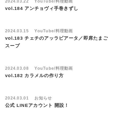
2024.03.22
YouTube/料理動画
vol.184 アンチョヴィ手巻きずし
2024.03.15
YouTube/料理動画
vol.183 チェチのアッラビアータ／即席たまご
スープ
2024.03.08
YouTube/料理動画
vol.182 カラメルの作り方
2024.03.01
お知らせ
公式 LINEアカウント 開設！