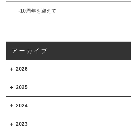
10周年を迎えて
アーカイブ
2026
2025
2024
2023