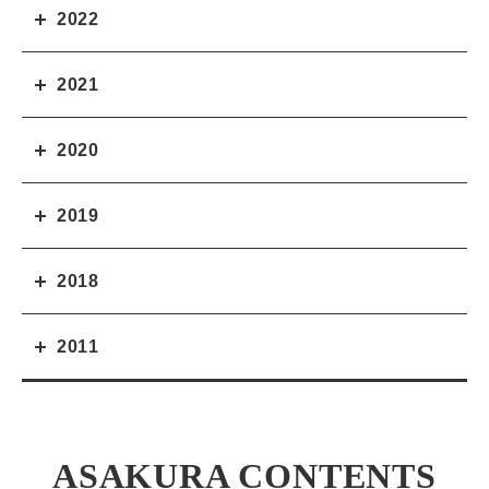
2022
2021
2020
2019
2018
2011
ASAKURA CONTENTS