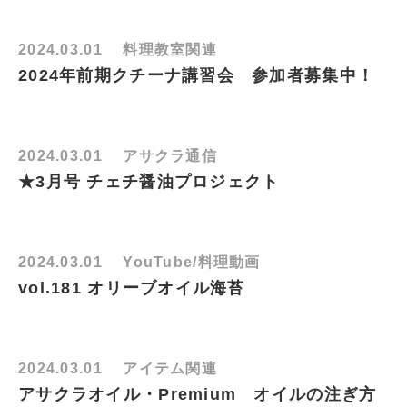
2024.03.01
料理教室関連
2024年前期クチーナ講習会 参加者募集中！
2024.03.01
アサクラ通信
★3月号 チェチ醤油プロジェクト
2024.03.01
YouTube/料理動画
vol.181 オリーブオイル海苔
2024.03.01
アイテム関連
アサクラオイル・Premium オイルの注ぎ方