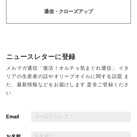
通信・
クローズアップ
ニュースレターに登録
メルマガ通信「復活！オルチョ気まぐれ通信」
イタ
リアの生産者の話やオリーブオイルに関する話題
ま
た、最新情報などをお届けします
是非ご登録くださ
い
Email
お名前