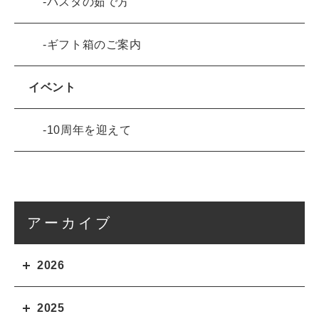
パスタの茹で方
ギフト箱のご案内
イベント
10周年を迎えて
アーカイブ
2026
2025