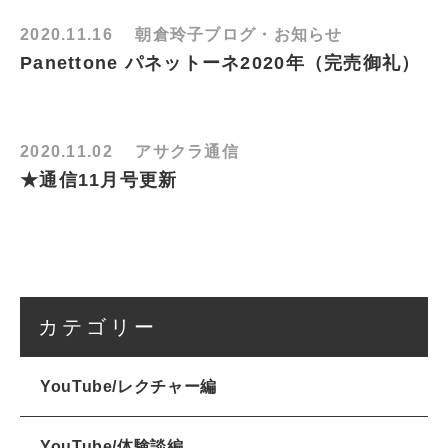
2020.11.16
朝倉玲子ブログ・お知らせ
Panettone パネットーネ2020年（完売御礼）
2020.11.02
アサクラ通信
★通信11月号更新
カテゴリー
YouTube/レクチャー編
YouTube/体験談編