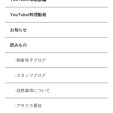
YouTube/料理動画
お知らせ
読みもの
朝倉玲子ブログ
スタッフブログ
自然栽培について
アサクラ通信