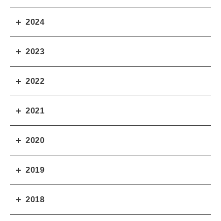
2024
2023
2022
2021
2020
2019
2018