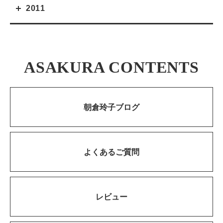
2011
ASAKURA CONTENTS
朝倉玲子ブログ
よくあるご質問
レビュー