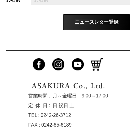
ニュースレター登録
営業時間 :
月～金曜日 9:00～17:00
定休
日 :
日 祝日 土
TEL : 0242-26-3712
FAX : 0242-85-6189