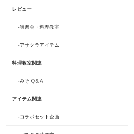
レビュー
講習会・料理教室
アサクラアイテム
料理教室関連
みそ Q＆A
アイテム関連
コラボセット企画