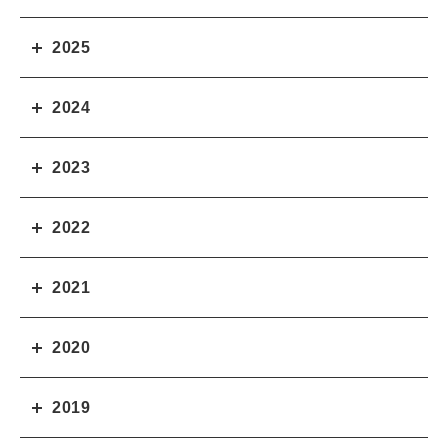
2025
2024
2023
2022
2021
2020
2019