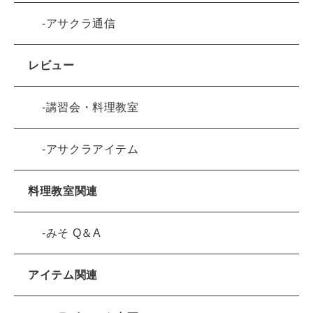
アサクラ通信
レビュー
講習会・料理教室
アサクラアイテム
料理教室関連
みそ Q＆A
アイテム関連