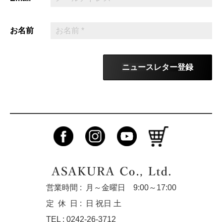
お名前
ニュースレター登録
営業時間 :
月～金曜日 9:00～17:00
定休
日 :
日 祝日 土
TEL : 0242-26-3712