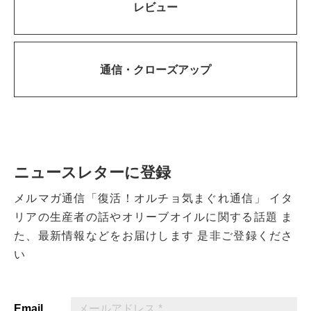
レビュー
通信・
クローズアップ
ニュースレターに登録
メルマガ通信「復活！オルチョ気まぐれ通信」
イタ
リアの生産者の話やオリーブオイルに関する話題
ま
た、最新情報などをお届けします
是非ご登録くださ
い
Email