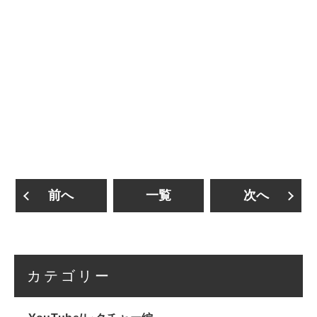
前へ
一覧
次へ
カテゴリー