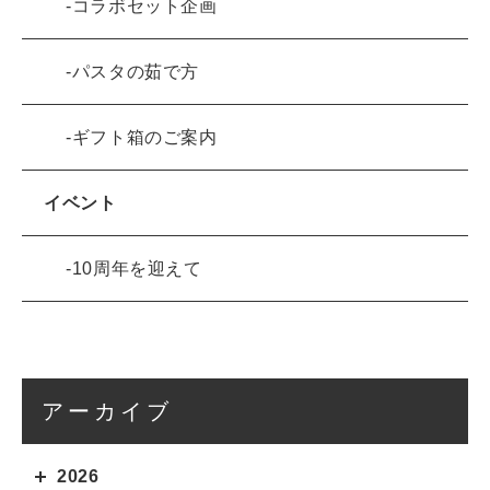
コラボセット企画
パスタの茹で方
ギフト箱のご案内
イベント
10周年を迎えて
アーカイブ
2026