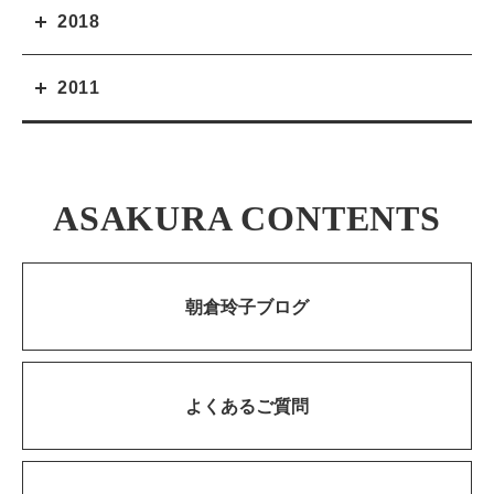
2018
2011
ASAKURA CONTENTS
朝倉玲子ブログ
よくあるご質問