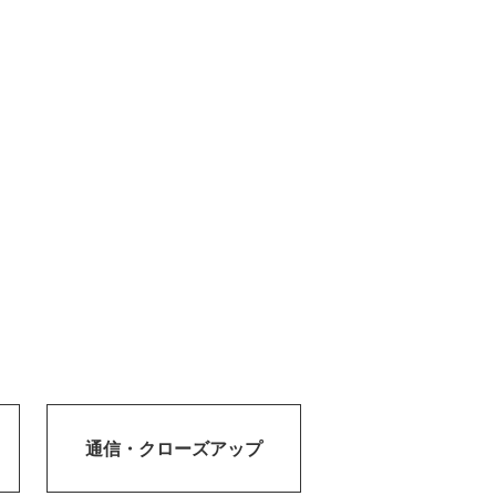
通信・
クローズアップ