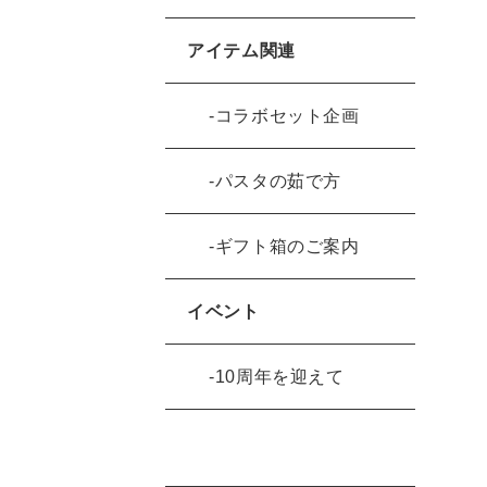
アイテム関連
コラボセット企画
パスタの茹で方
ギフト箱のご案内
イベント
10周年を迎えて