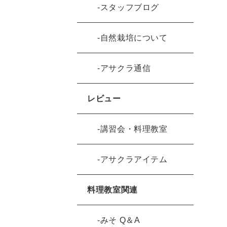
スタッフブログ
自然栽培について
アサクラ通信
レビュー
講習会・料理教室
アサクラアイテム
料理教室関連
みそ Q＆A