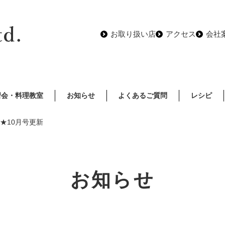
お取り扱い店
アクセス
会社
習会・料理教室
お知らせ
よくあるご質問
レシピ
★10月号更新
お知らせ