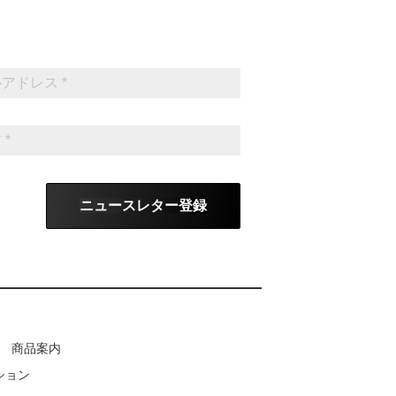
ニュースレター登録
商品案内
ション