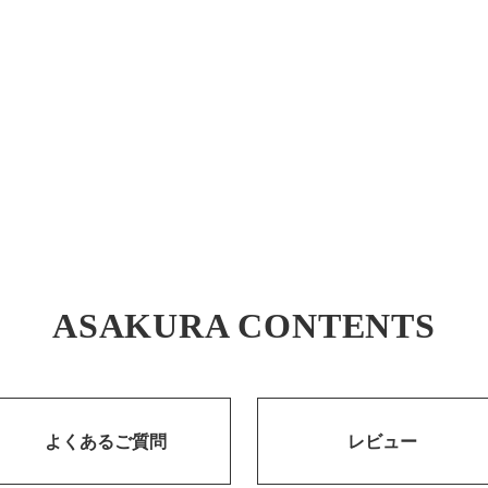
ASAKURA CONTENTS
よくあるご質問
レビュー