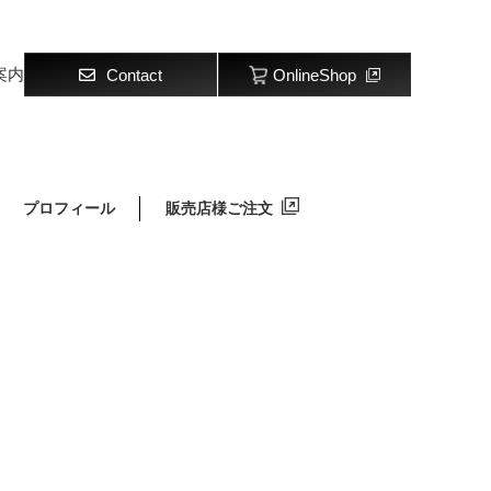
案内
Contact
OnlineShop
プロフィール
販売店様ご注文