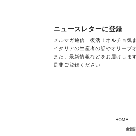
ニュースレターに登録
メルマガ通信「復活！オルチョ気
イタリアの生産者の話やオリーブ
また、最新情報などをお届けしま
是非ご登録ください
HOME
全国