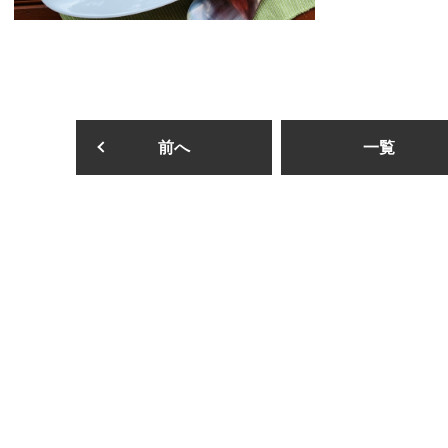
前へ
一覧