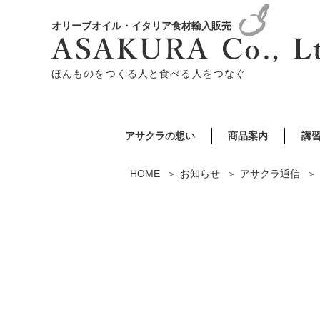
オリーブオイル・イタリア食材輸入販売
ほんものをつくる人と食べる人をつなぐ
アサクラの想い
商品案内
講
HOME
お知らせ
アサクラ通信