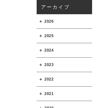
アーカイブ
2026
2025
2024
2023
2022
2021