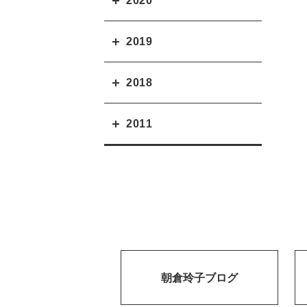
2020
2019
2018
2011
朝倉玲子ブログ