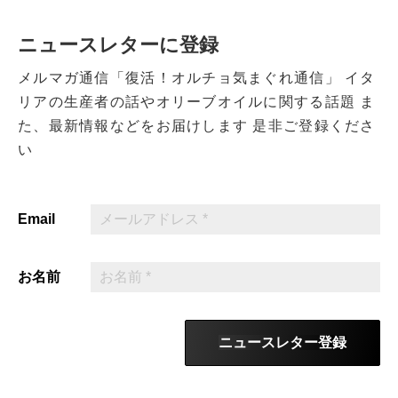
ニュースレターに登録
メルマガ通信「復活！オルチョ気まぐれ通信」
イタ
リアの生産者の話やオリーブオイルに関する話題
ま
た、最新情報などをお届けします
是非ご登録くださ
い
Email
お名前
ニュースレター登録