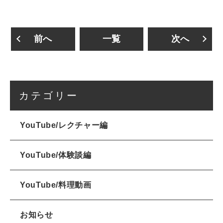
前へ
一覧
次へ
カテゴリー
YouTube/レクチャー編
YouTube/体験談編
YouTube/料理動画
お知らせ