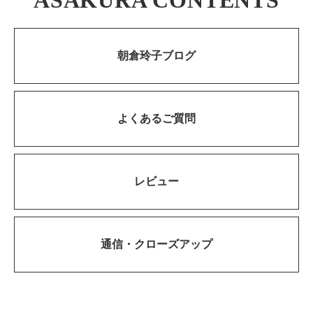
朝倉玲子ブログ
よくあるご質問
レビュー
通信・
クローズアップ