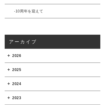
10周年を迎えて
アーカイブ
2026
2025
2024
2023