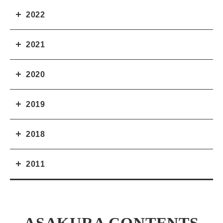
2022
2021
2020
2019
2018
2011
ASAKURA CONTENTS