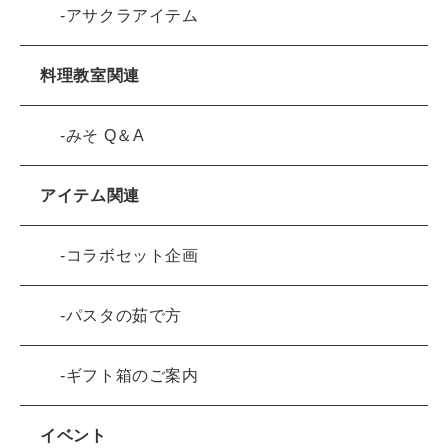
アサクラアイテム
料理教室関連
みそ Q＆A
アイテム関連
コラボセット企画
パスタの茹で方
ギフト箱のご案内
イベント