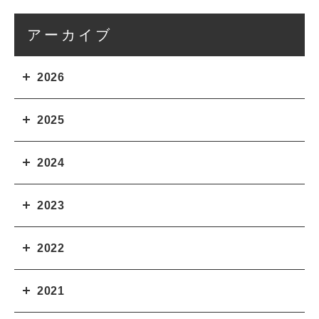
アーカイブ
2026
2025
2024
2023
2022
2021