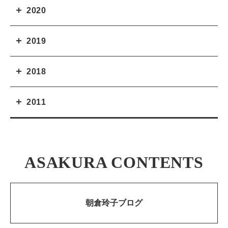
2020
2019
2018
2011
ASAKURA CONTENTS
朝倉玲子ブログ