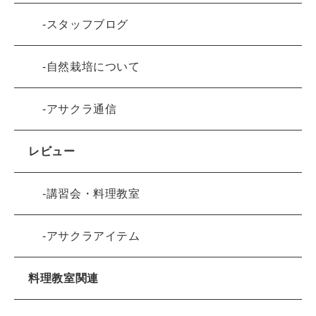
スタッフブログ
自然栽培について
アサクラ通信
レビュー
講習会・料理教室
アサクラアイテム
料理教室関連