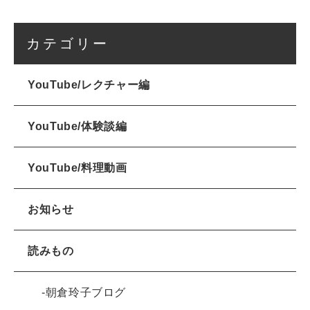
カテゴリー
YouTube/レクチャー編
YouTube/体験談編
YouTube/料理動画
お知らせ
読みもの
朝倉玲子ブログ