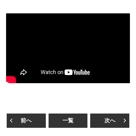
前へ
一覧
次へ