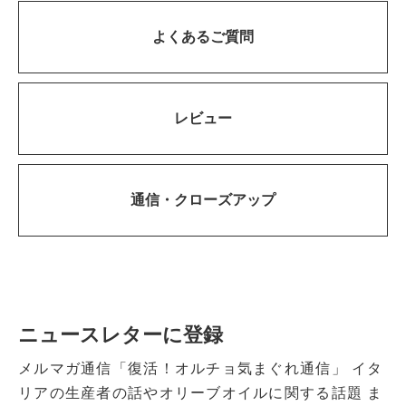
よくあるご質問
レビュー
通信・
クローズアップ
ニュースレターに登録
メルマガ通信「復活！オルチョ気まぐれ通信」
イタ
リアの生産者の話やオリーブオイルに関する話題
ま