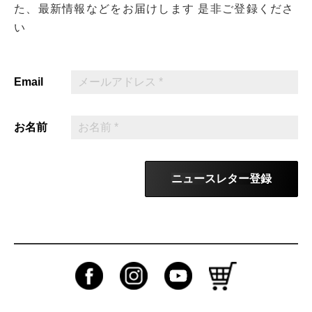
た、最新情報などをお届けします
是非ご登録くださ
い
Email
お名前
ニュースレター登録