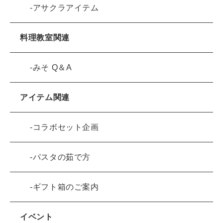
アサクラアイテム
料理教室関連
みそ Q＆A
アイテム関連
コラボセット企画
パスタの茹で方
ギフト箱のご案内
イベント