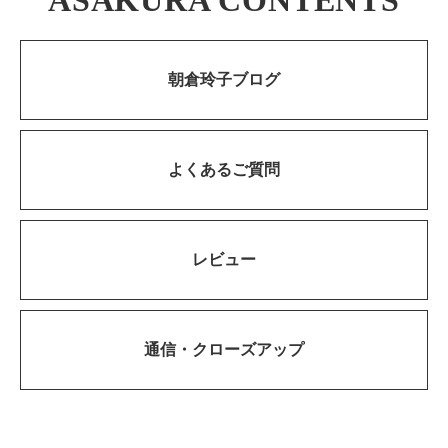
朝倉玲子ブログ
よくあるご質問
レビュー
通信・
クローズアップ