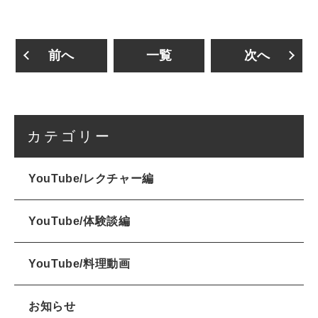
前へ
一覧
次へ
カテゴリー
YouTube/レクチャー編
YouTube/体験談編
YouTube/料理動画
お知らせ