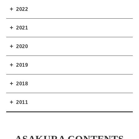
2022
2021
2020
2019
2018
2011
ASAKURA CONTENTS