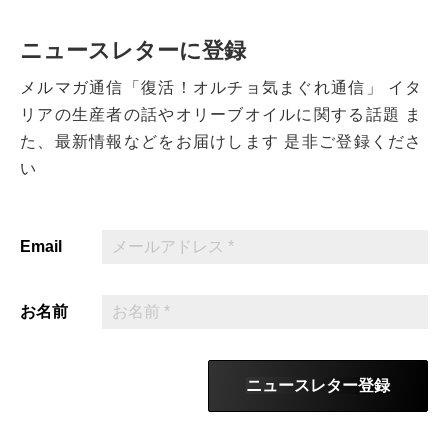
ニュースレターに登録
メルマガ通信「復活！オルチョ気まぐれ通信」
イタ
リアの生産者の話やオリーブオイルに関する話題
ま
た、最新情報などをお届けします
是非ご登録くださ
い
Email
お名前
ニュースレター登録