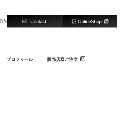
案内
Contact
OnlineShop
プロフィール
販売店様ご注文