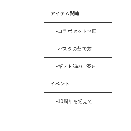
アイテム関連
コラボセット企画
パスタの茹で方
ギフト箱のご案内
イベント
10周年を迎えて