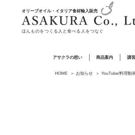
オリーブオイル・イタリア食材輸入販売
ほんものをつくる人と食べる人をつなぐ
アサクラの想い
商品案内
講
HOME
お知らせ
YouTube/料理動