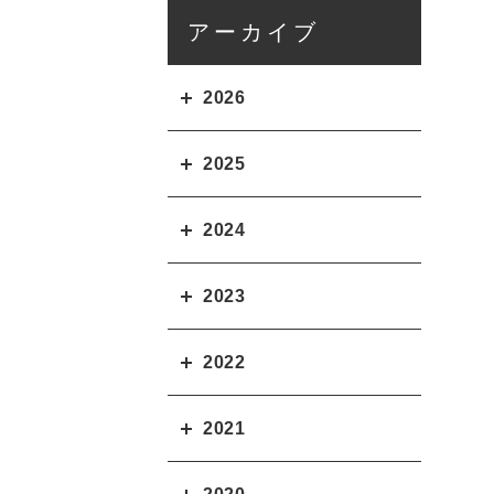
アーカイブ
2026
2025
2024
2023
2022
2021