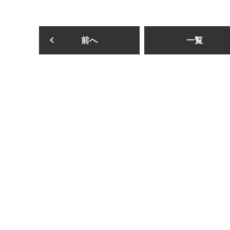
前へ
一覧