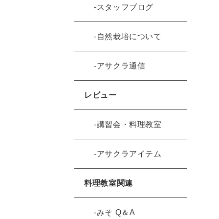
スタッフブログ
自然栽培について
アサクラ通信
レビュー
講習会・料理教室
アサクラアイテム
料理教室関連
みそ Q＆A