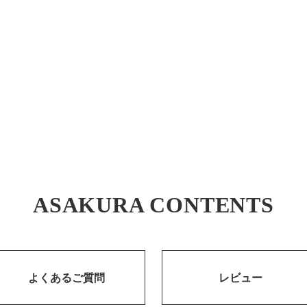
ASAKURA CONTENTS
よくあるご質問
レビュー