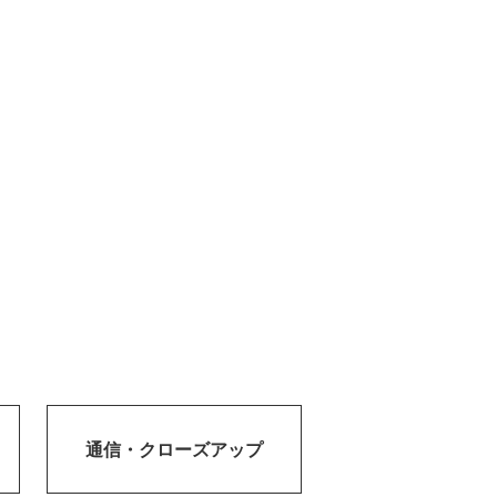
通信・
クローズアップ