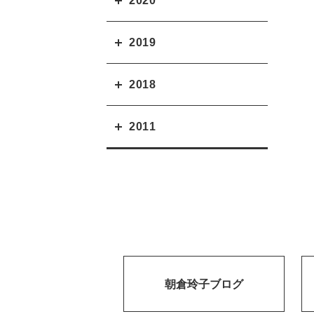
2020
2019
2018
2011
朝倉玲子ブログ