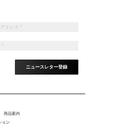
ニュースレター登録
商品案内
ション