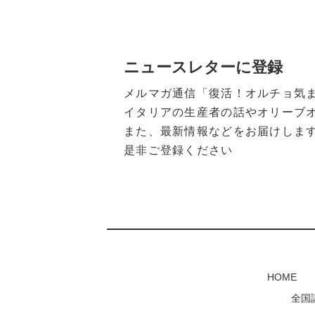
ニュースレターに登録
メルマガ通信「復活！オルチョ気
イタリアの生産者の話やオリーブ
また、最新情報などをお届けしま
是非ご登録ください
HOME
全国