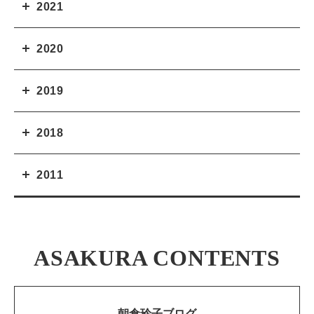
2021
2020
2019
2018
2011
ASAKURA CONTENTS
朝倉玲子ブログ