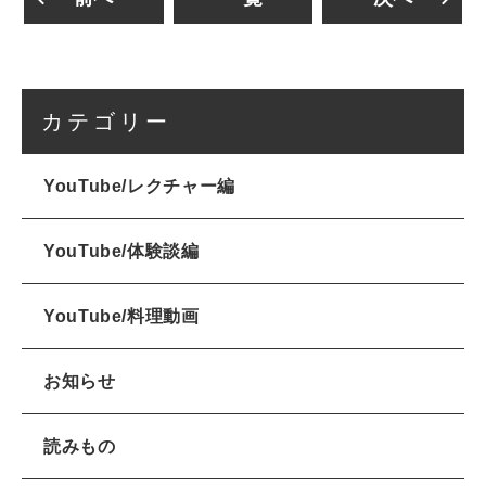
カテゴリー
YouTube/レクチャー編
YouTube/体験談編
YouTube/料理動画
お知らせ
読みもの