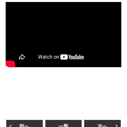
前へ
一覧
次へ