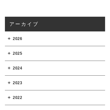
アーカイブ
2026
2025
2024
2023
2022