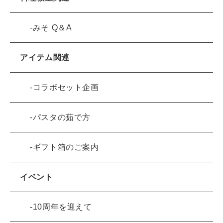
みそ Q＆A
アイテム関連
コラボセット企画
パスタの茹で方
ギフト箱のご案内
イベント
10周年を迎えて