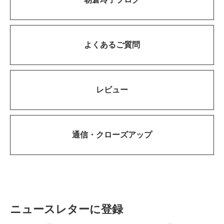
よくあるご質問
レビュー
通信・
クローズアップ
ニュースレターに登録