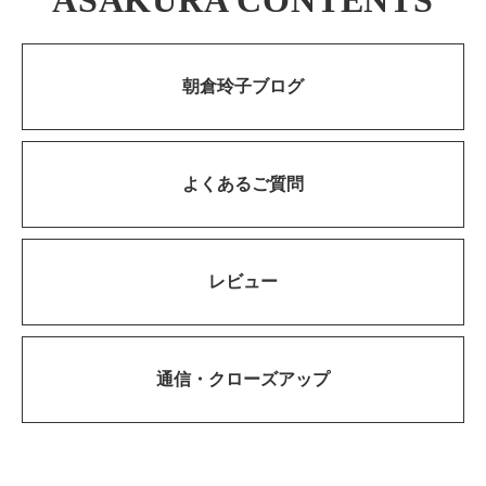
朝倉玲子ブログ
よくあるご質問
レビュー
通信・
クローズアップ