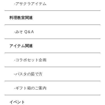
アサクラアイテム
料理教室関連
みそ Q＆A
アイテム関連
コラボセット企画
パスタの茹で方
ギフト箱のご案内
イベント