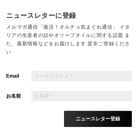
ニュースレターに登録
メルマガ通信「復活！オルチョ気まぐれ通信」
イタ
リアの生産者の話やオリーブオイルに関する話題
ま
た、最新情報などをお届けします
是非ご登録くださ
い
Email
お名前
ニュースレター登録