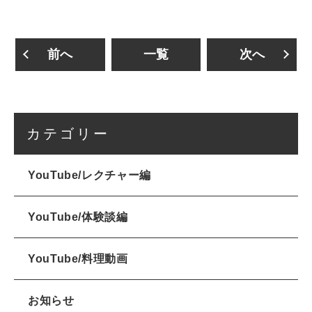
前へ
一覧
次へ
カテゴリー
YouTube/レクチャー編
YouTube/体験談編
YouTube/料理動画
お知らせ