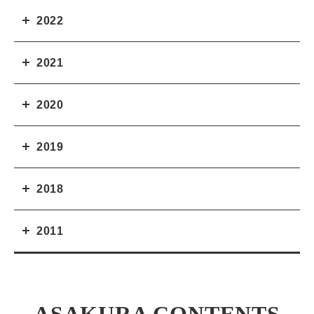
2022
2021
2020
2019
2018
2011
ASAKURA CONTENTS