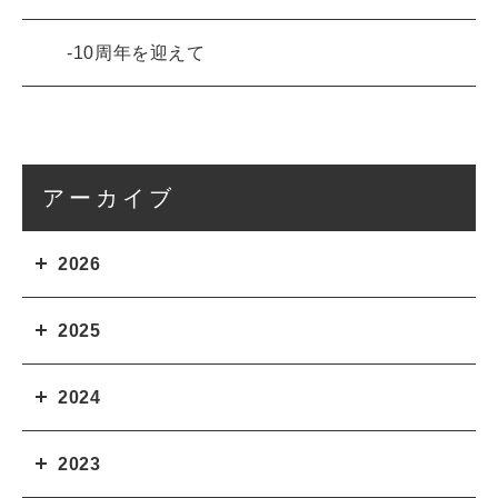
10周年を迎えて
アーカイブ
2026
2025
2024
2023