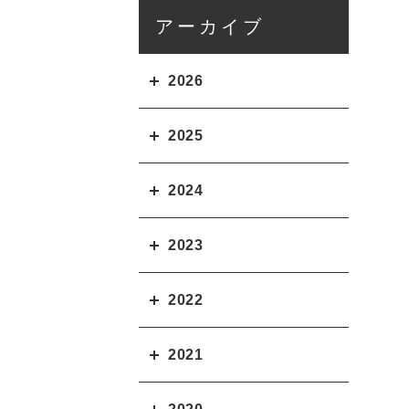
アーカイブ
2026
2025
2024
2023
2022
2021