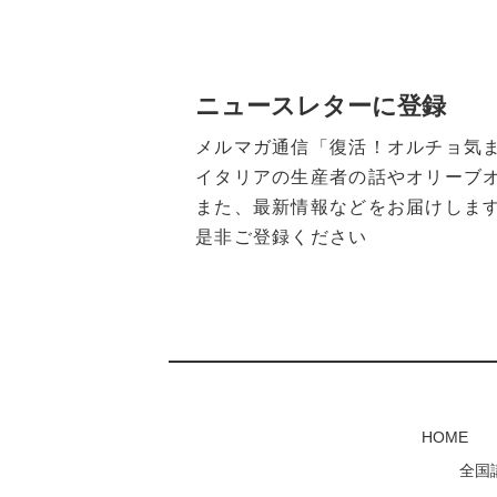
ニュースレターに登録
メルマガ通信「復活！オルチョ気
イタリアの生産者の話やオリーブ
また、最新情報などをお届けしま
是非ご登録ください
HOME
全国