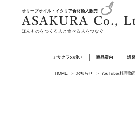
オリーブオイル・イタリア食材輸入販売
ほんものをつくる人と食べる人をつなぐ
アサクラの想い
商品案内
講
HOME
お知らせ
YouTube/料理動