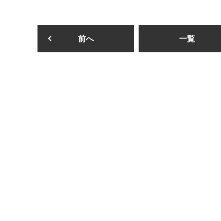
前へ
一覧