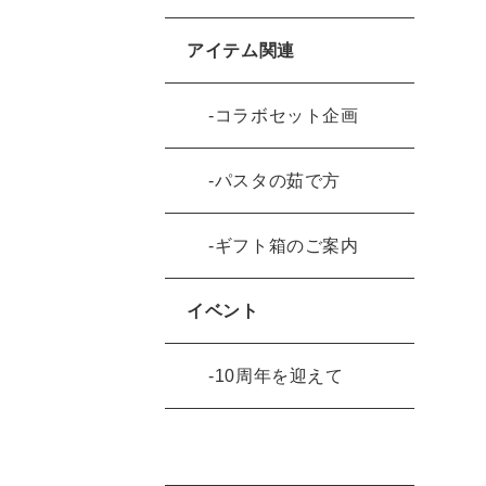
アイテム関連
コラボセット企画
パスタの茹で方
ギフト箱のご案内
イベント
10周年を迎えて