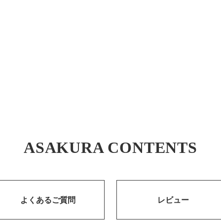
ASAKURA CONTENTS
よくあるご質問
レビュー