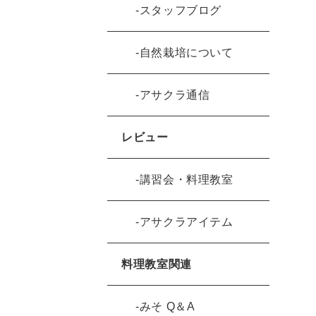
スタッフブログ
自然栽培について
アサクラ通信
レビュー
講習会・料理教室
アサクラアイテム
料理教室関連
みそ Q＆A