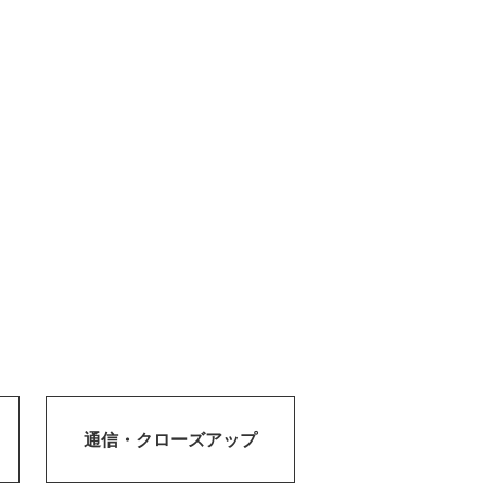
通信・
クローズアップ