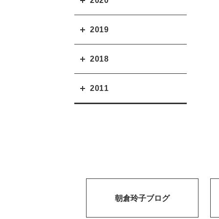
2020
2019
2018
2011
朝倉玲子ブログ