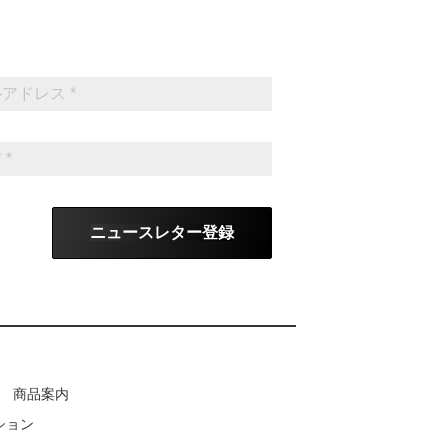
ニュースレター登録
商品案内
ション