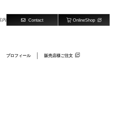
案内
Contact
OnlineShop
プロフィール
販売店様ご注文