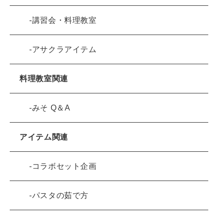
講習会・料理教室
アサクラアイテム
料理教室関連
みそ Q＆A
アイテム関連
コラボセット企画
パスタの茹で方