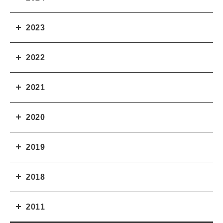
2023
2022
2021
2020
2019
2018
2011