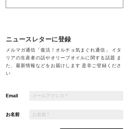
ニュースレターに登録
メルマガ通信「復活！オルチョ気まぐれ通信」
イタ
リアの生産者の話やオリーブオイルに関する話題
ま
た、最新情報などをお届けします
是非ご登録くださ
い
Email
お名前