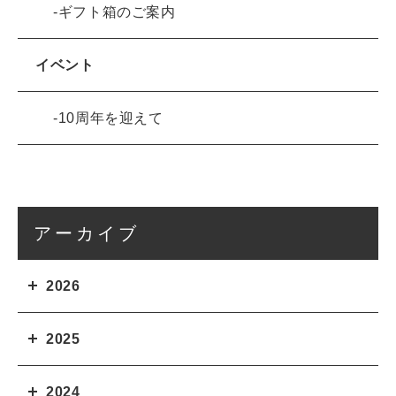
ギフト箱のご案内
イベント
10周年を迎えて
アーカイブ
2026
2025
2024