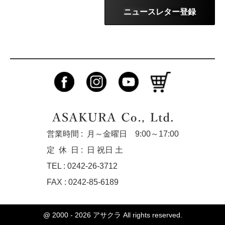
ニュースレター登録
営業時間 :
月～金曜日 9:00～17:00
定休
日 :
日 祝日 土
TEL : 0242-26-3712
FAX : 0242-85-6189
@ 2000 - 2026
アサクラ
All rights reserved.