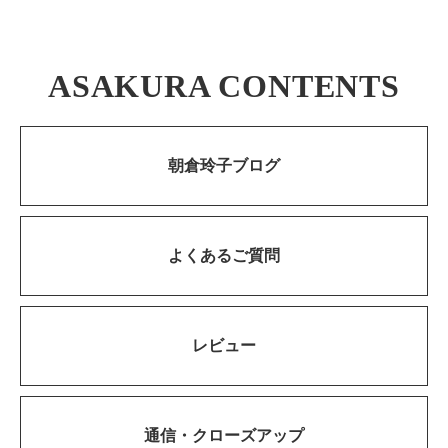
ASAKURA CONTENTS
朝倉玲子ブログ
よくあるご質問
レビュー
通信・
クローズアップ