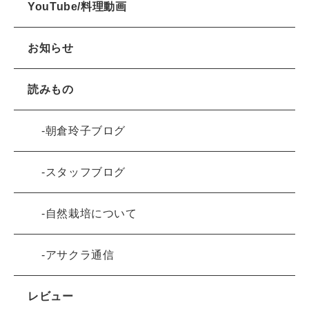
YouTube/料理動画
お知らせ
読みもの
朝倉玲子ブログ
スタッフブログ
自然栽培について
アサクラ通信
レビュー