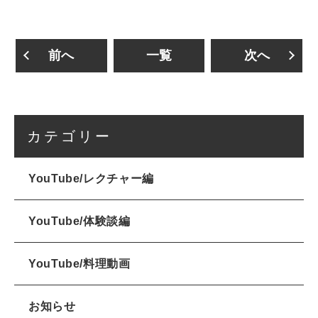
前へ
一覧
次へ
カテゴリー
YouTube/レクチャー編
YouTube/体験談編
YouTube/料理動画
お知らせ