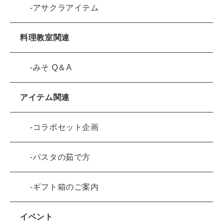
アサクラアイテム
料理教室関連
みそ Q＆A
アイテム関連
コラボセット企画
パスタの茹で方
ギフト箱のご案内
イベント