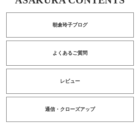
朝倉玲子ブログ
よくあるご質問
レビュー
通信・
クローズアップ