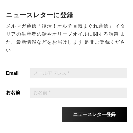
ニュースレターに登録
メルマガ通信「復活！オルチョ気まぐれ通信」
イタ
リアの生産者の話やオリーブオイルに関する話題
ま
た、最新情報などをお届けします
是非ご登録くださ
い
Email
お名前
ニュースレター登録