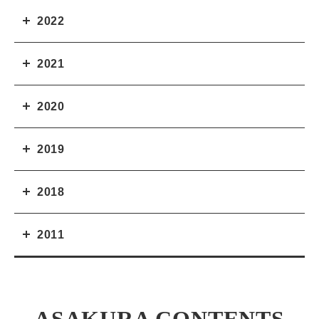
2022
2021
2020
2019
2018
2011
ASAKURA CONTENTS