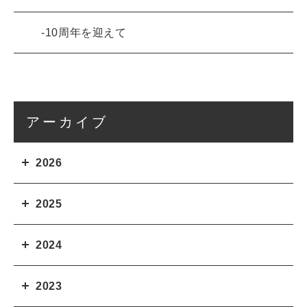
10周年を迎えて
アーカイブ
2026
2025
2024
2023