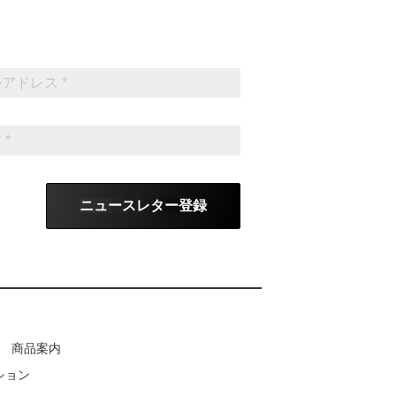
ニュースレター登録
商品案内
ション