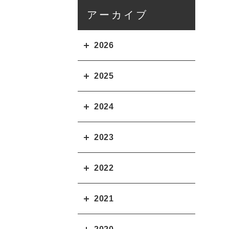
アーカイブ
2026
2025
2024
2023
2022
2021