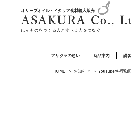
オリーブオイル・イタリア食材輸入販売
ほんものをつくる人と食べる人をつなぐ
アサクラの想い
商品案内
講
HOME
お知らせ
YouTube/料理動