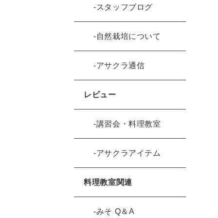
スタッフブログ
自然栽培について
アサクラ通信
レビュー
講習会・料理教室
アサクラアイテム
料理教室関連
みそ Q＆A