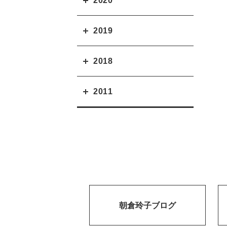
2020
2019
2018
2011
朝倉玲子ブログ