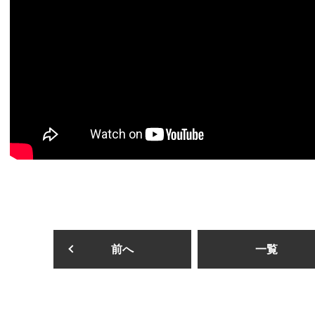
前へ
一覧