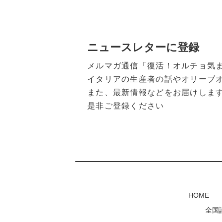
ニュースレターに登録
メルマガ通信「復活！オルチョ気
イタリアの生産者の話やオリーブ
また、最新情報などをお届けしま
是非ご登録ください
HOME
全国