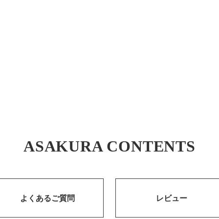
ASAKURA CONTENTS
よくあるご質問
レビュー