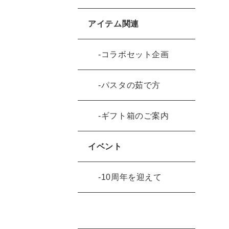
アイテム関連
コラボセット企画
パスタの茹で方
ギフト箱のご案内
イベント
10周年を迎えて