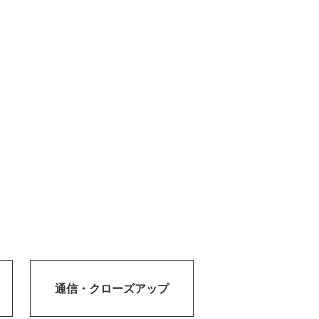
通信・
クローズアップ