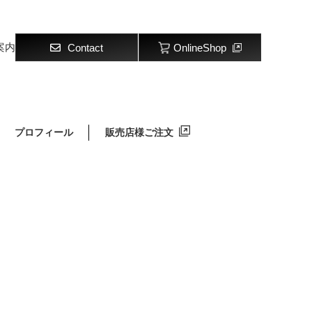
案内
Contact
OnlineShop
プロフィール
販売店様ご注文