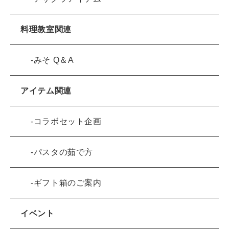
料理教室関連
みそ Q＆A
アイテム関連
コラボセット企画
パスタの茹で方
ギフト箱のご案内
イベント