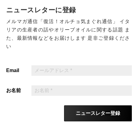
ニュースレターに登録
メルマガ通信「復活！オルチョ気まぐれ通信」
イタ
リアの生産者の話やオリーブオイルに関する話題
ま
た、最新情報などをお届けします
是非ご登録くださ
い
Email
お名前
ニュースレター登録