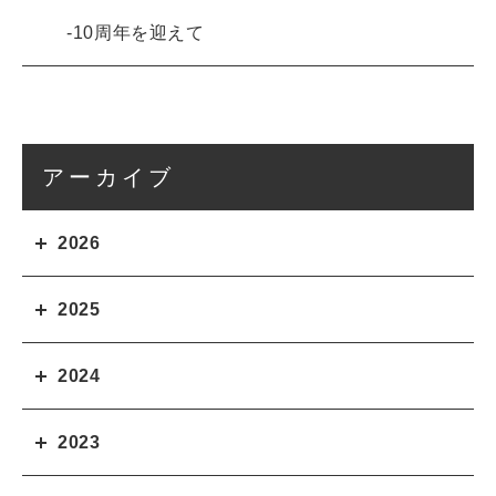
10周年を迎えて
アーカイブ
2026
2025
2024
2023