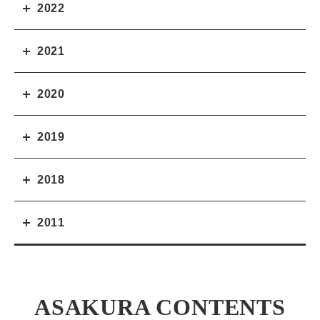
2022
2021
2020
2019
2018
2011
ASAKURA CONTENTS