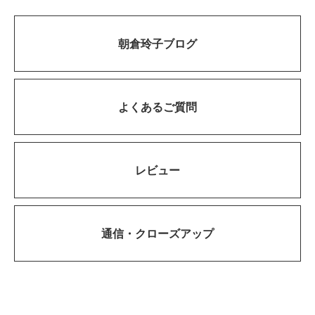
朝倉玲子ブログ
よくあるご質問
レビュー
通信・
クローズアップ