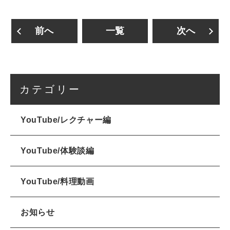
前へ
一覧
次へ
カテゴリー
YouTube/レクチャー編
YouTube/体験談編
YouTube/料理動画
お知らせ