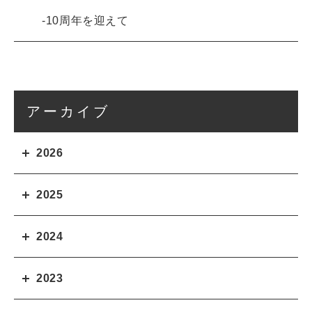
10周年を迎えて
アーカイブ
2026
2025
2024
2023