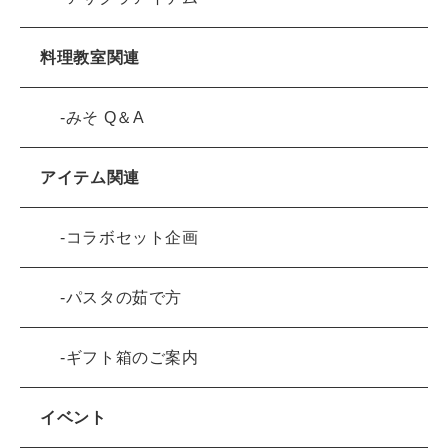
料理教室関連
みそ Q＆A
アイテム関連
コラボセット企画
パスタの茹で方
ギフト箱のご案内
イベント