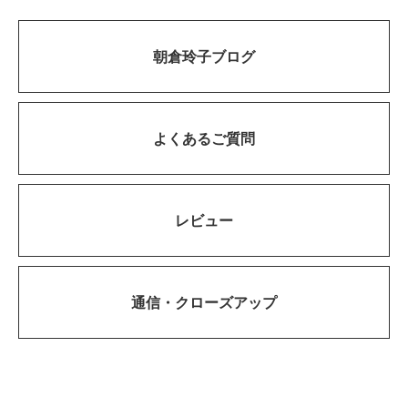
朝倉玲子ブログ
よくあるご質問
レビュー
通信・
クローズアップ