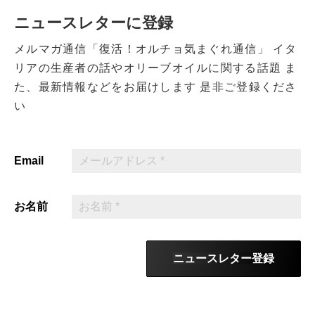
ニュースレターに登録
メルマガ通信「復活！オルチョ気まぐれ通信」
イタ
リアの生産者の話やオリーブオイルに関する話題
ま
た、最新情報などをお届けします
是非ご登録くださ
い
Email
お名前
ニュースレター登録