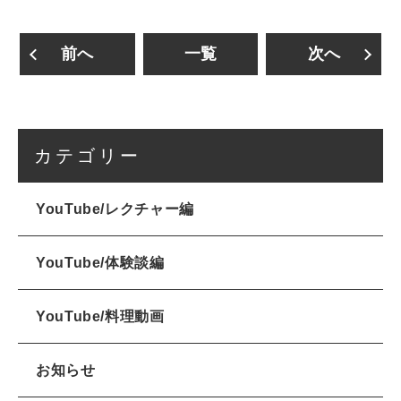
前へ
一覧
次へ
カテゴリー
YouTube/レクチャー編
YouTube/体験談編
YouTube/料理動画
お知らせ