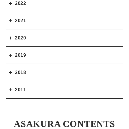
2022
2021
2020
2019
2018
2011
ASAKURA CONTENTS