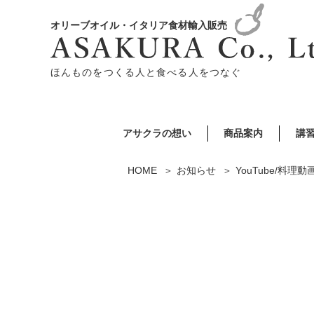
オリーブオイル・イタリア食材輸入販売
ほんものをつくる人と食べる人をつなぐ
アサクラの想い
商品案内
講
HOME
お知らせ
YouTube/料理動