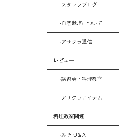
スタッフブログ
自然栽培について
アサクラ通信
レビュー
講習会・料理教室
アサクラアイテム
料理教室関連
みそ Q＆A