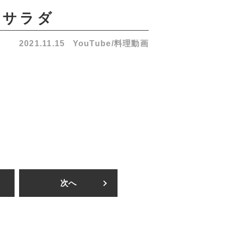
のサラダ
2021.11.15
YouTube/料理動画
次へ