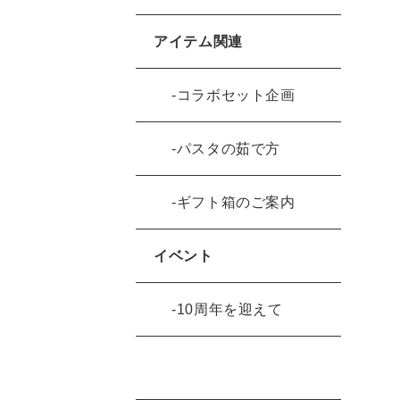
アイテム関連
コラボセット企画
パスタの茹で方
ギフト箱のご案内
イベント
10周年を迎えて