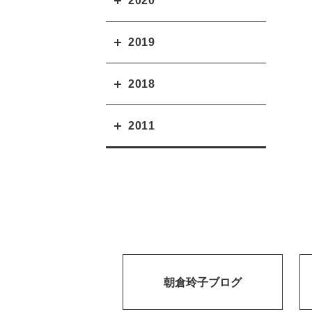
2020
2019
2018
2011
朝倉玲子ブログ