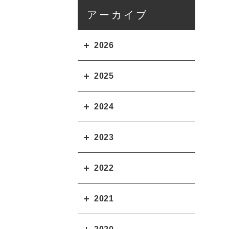
アーカイブ
2026
2025
2024
2023
2022
2021