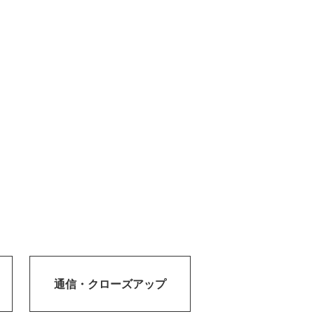
通信・
クローズアップ