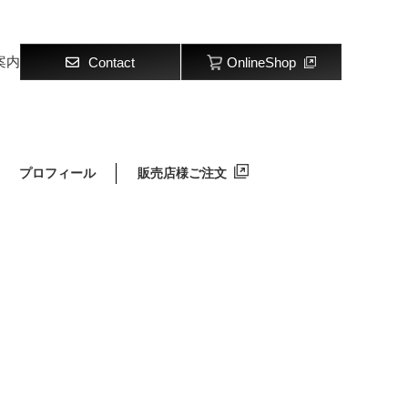
案内
Contact
OnlineShop
プロフィール
販売店様ご注文