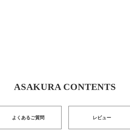
ASAKURA CONTENTS
よくあるご質問
レビュー