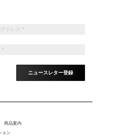
ニュースレター登録
商品案内
ション