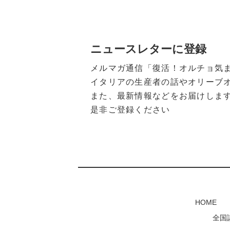
ニュースレターに登録
メルマガ通信「復活！オルチョ気
イタリアの生産者の話やオリーブ
また、最新情報などをお届けしま
是非ご登録ください
HOME
全国