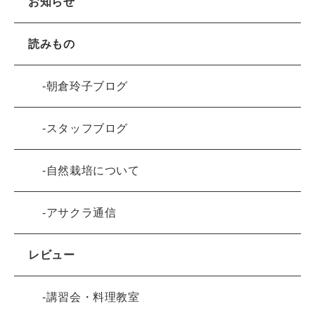
お知らせ
読みもの
朝倉玲子ブログ
スタッフブログ
自然栽培について
アサクラ通信
レビュー
講習会・料理教室