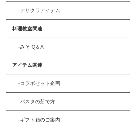
アサクラアイテム
料理教室関連
みそ Q＆A
アイテム関連
コラボセット企画
パスタの茹で方
ギフト箱のご案内