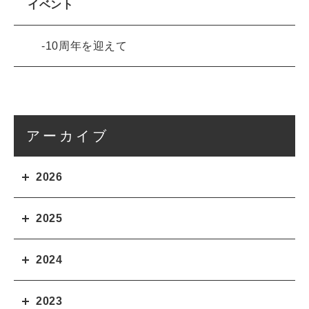
イベント
10周年を迎えて
アーカイブ
2026
2025
2024
2023