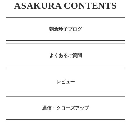
ASAKURA CONTENTS
朝倉玲子ブログ
よくあるご質問
レビュー
通信・
クローズアップ