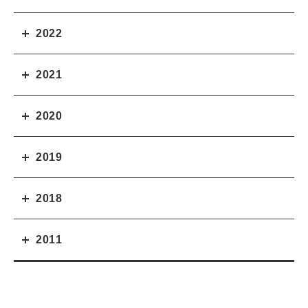
2022
2021
2020
2019
2018
2011