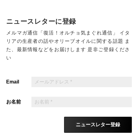
ニュースレターに登録
メルマガ通信「復活！オルチョ気まぐれ通信」
イタ
リアの生産者の話やオリーブオイルに関する話題
ま
た、最新情報などをお届けします
是非ご登録くださ
い
Email
お名前
ニュースレター登録