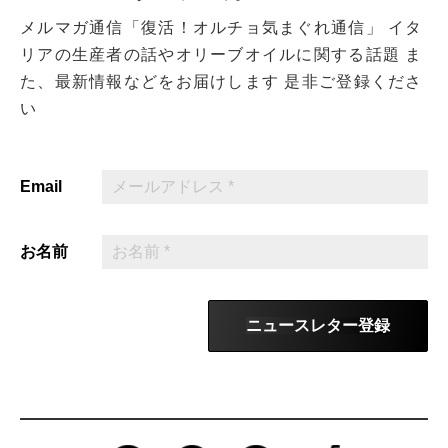
メルマガ通信「復活！オルチョ気まぐれ通信」
イタ
リアの生産者の話やオリーブオイルに関する話題
ま
た、最新情報などをお届けします
是非ご登録くださ
い
Email
お名前
ニュースレター登録