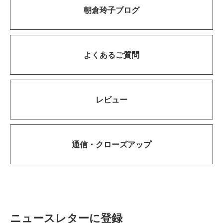
朝倉玲子ブログ
よくあるご質問
レビュー
通信・
クローズアップ
ニュースレターに登録