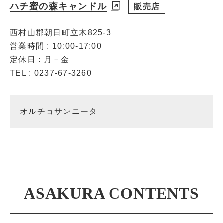
ハチ蜜の森キャンドル
販売店
西村山郡朝日町立木825-3
営業時間 : 10:00-17:00
定休日 : 月－金
TEL : 0237-67-3260
オルチョサンニータ
ASAKURA CONTENTS