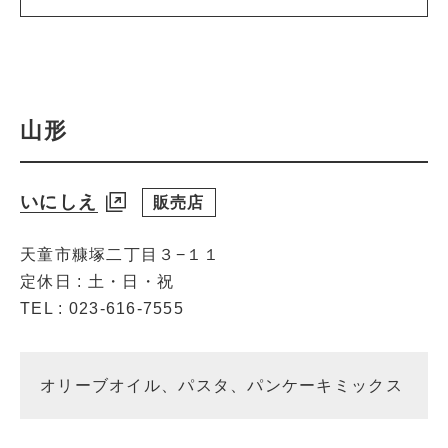
山形
いにしえ
販売店
天童市糠塚二丁目３−１１
定休日 : 土・日・祝
TEL : 023-616-7555
オリーブオイル、パスタ、パンケーキミックス