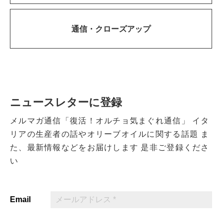
通信・
クローズアップ
ニュースレターに登録
メルマガ通信「復活！オルチョ気まぐれ通信」
イタ
リアの生産者の話やオリーブオイルに関する話題
ま
た、最新情報などをお届けします
是非ご登録くださ
い
Email