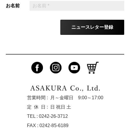
お名前
ニュースレター登録
営業時間 :
月～金曜日 9:00～17:00
定休
日 :
日 祝日 土
TEL : 0242-26-3712
FAX : 0242-85-6189