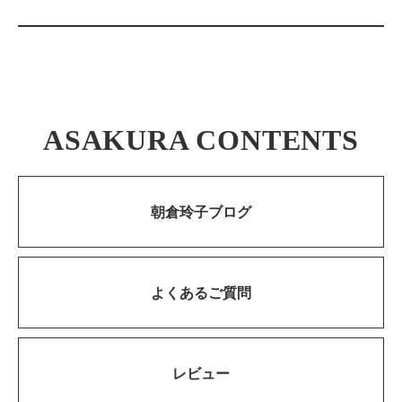
ASAKURA CONTENTS
朝倉玲子ブログ
よくあるご質問
レビュー