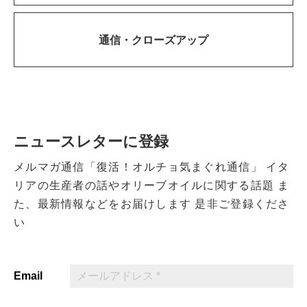
通信・
クローズアップ
ニュースレターに登録
メルマガ通信「復活！オルチョ気まぐれ通信」
イタ
リアの生産者の話やオリーブオイルに関する話題
ま
た、最新情報などをお届けします
是非ご登録くださ
い
Email