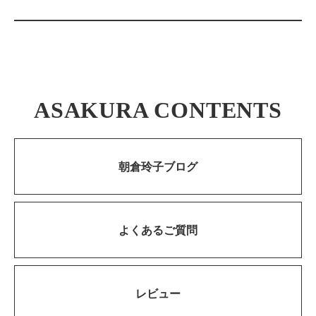
ASAKURA CONTENTS
朝倉玲子ブログ
よくあるご質問
レビュー