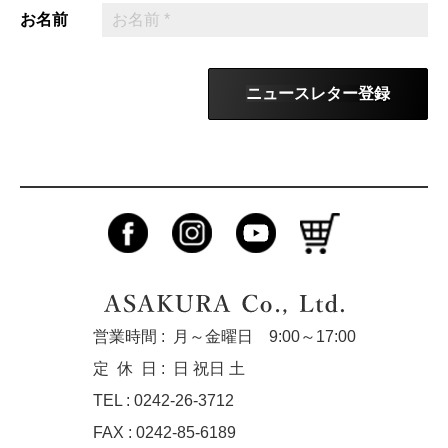
お名前
ニュースレター登録
営業時間 :
月～金曜日 9:00～17:00
定休
日 :
日 祝日 土
TEL : 0242-26-3712
FAX : 0242-85-6189