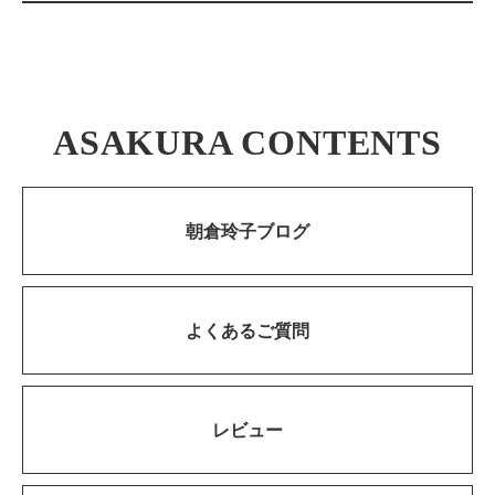
ASAKURA CONTENTS
朝倉玲子ブログ
よくあるご質問
レビュー