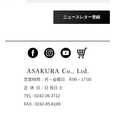
ニュースレター登録
営業時間 :
月～金曜日 9:00～17:00
定休
日 :
日 祝日 土
TEL : 0242-26-3712
FAX : 0242-85-6189