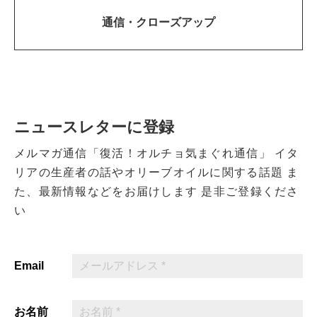
通信・
クローズアップ
ニュースレターに登録
メルマガ通信「復活！オルチョ気まぐれ通信」
イタ
リアの生産者の話やオリーブオイルに関する話題
ま
た、最新情報などをお届けします
是非ご登録くださ
い
Email
お名前